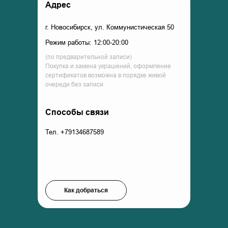
Адрес
г. Новосибирск, ул. Коммунистическая 50
Режим работы: 12:00-20:00
(по предварительной записи)
Покупка и замена украшений, оформление
сертификатов возможна в порядке живой
очереди без записи
Способы связи
Тел. +79134687589
Как добраться