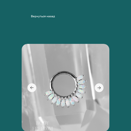
Вернуться назад