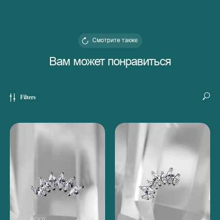
Смотрите также
Вам может понравиться
Filters