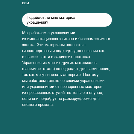
вам.
Подойдет ли мне материал
украшения?
Мы работаем с украшениями
из имплантационного титана и биосовместимого
золота. Эти материалы полностью
гипоаллергенны и подходят для ношения как
в свежих, так и в заживших проколах.
Украшения из многих других материалов
(например, сталь) не подходят для заживления,
так как могут вызвать аллергию. Поэтому
мы работаем только со своими украшениями
или украшениями от проверенных мастеров
из проверенных студий, но только в случае,
если они подойдут по размеру/форме для
свежего прокола.