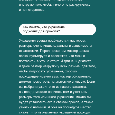
инструментом, чтобы ничего не раскрутилось
и не потерялось.
Как понять, что украшение
подходит для прокола?
Украшения всегда подбираются мастером,
размеры очень индивидуальны в зависимости
от анатомии. Перед проколом мастер всегда
проконсультирует и расскажет, что можно
поставить, а что не стоит. И длина, и диаметр,
и даже размер накрутки у всех разные, для того,
чтобы подобрать украшение, хорошо
подходящее именно вам, мастер обязательно
должен посмотреть на анатомию в живую. Если
вы выбрали уже что-то из нашего каталога,
вы всегда можете написать нам и уточнить
размеры того или иного украшения, можно ли
будет установить его в свежий прокол, а также
узнать о наличии. А уже на процедуре мастер
скажет, что из желаемых украшений подходит