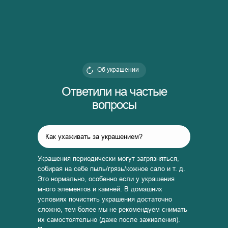
Об украшении
Ответили на частые
вопросы
Как ухаживать за украшением?
Украшения периодически могут загрязняться,
собирая на себе пыль/грязь/кожное сало и т. д.
Это нормально, особенно если у украшения
много элементов и камней. В домашних
условиях почистить украшения достаточно
сложно, тем более мы не рекомендуем снимать
их самостоятельно (даже после заживления).