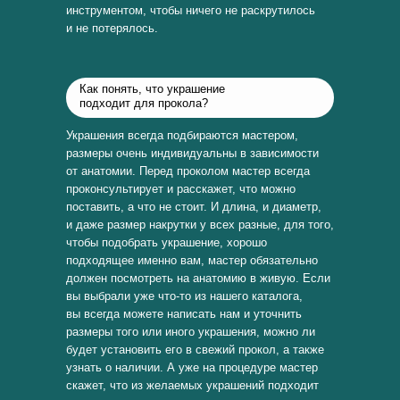
инструментом, чтобы ничего не раскрутилось
и не потерялось.
Как понять, что украшение
подходит для прокола?
Украшения всегда подбираются мастером,
размеры очень индивидуальны в зависимости
от анатомии. Перед проколом мастер всегда
проконсультирует и расскажет, что можно
поставить, а что не стоит. И длина, и диаметр,
и даже размер накрутки у всех разные, для того,
чтобы подобрать украшение, хорошо
подходящее именно вам, мастер обязательно
должен посмотреть на анатомию в живую. Если
вы выбрали уже что-то из нашего каталога,
вы всегда можете написать нам и уточнить
размеры того или иного украшения, можно ли
будет установить его в свежий прокол, а также
узнать о наличии. А уже на процедуре мастер
скажет, что из желаемых украшений подходит