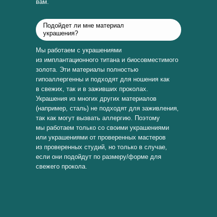
вам.
Подойдет ли мне материал
украшения?
Мы работаем с украшениями
из имплантационного титана и биосовместимого
золота. Эти материалы полностью
гипоаллергенны и подходят для ношения как
в свежих, так и в заживших проколах.
Украшения из многих других материалов
(например, сталь) не подходят для заживления,
так как могут вызвать аллергию. Поэтому
мы работаем только со своими украшениями
или украшениями от проверенных мастеров
из проверенных студий, но только в случае,
если они подойдут по размеру/форме для
свежего прокола.