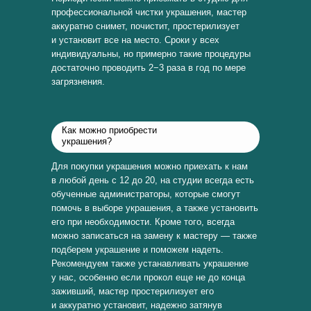
профессиональной чистки украшения, мастер
аккуратно снимет, почистит, простерилизует
и установит все на место. Сроки у всех
индивидуальны, но примерно такие процедуры
достаточно проводить 2−3 раза в год по мере
загрязнения.
Как можно приобрести
украшения?
Для покупки украшения можно приехать к нам
в любой день с 12 до 20, на студии всегда есть
обученные администраторы, которые смогут
помочь в выборе украшения, а также установить
его при необходимости. Кроме того, всегда
можно записаться на замену к мастеру — также
подберем украшение и поможем надеть.
Рекомендуем также устанавливать украшение
у нас, особенно если прокол еще не до конца
заживший, мастер простерилизует его
и аккуратно установит, надежно затянув