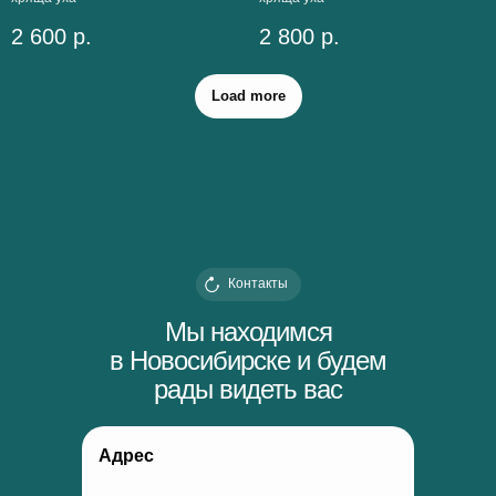
2 600
р.
2 800
р.
Load more
Контакты
Мы находимся
в Новосибирске и будем
рады видеть вас
Адрес