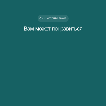
Смотрите также
Вам может понравиться