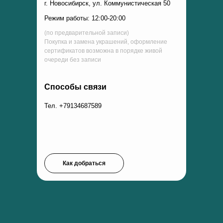
г. Новосибирск, ул. Коммунистическая 50
Режим работы: 12:00-20:00
(по предварительной записи)
Покупка и замена украшений, оформление
сертификатов возможна в порядке живой
очереди без записи
Способы связи
Тел. +79134687589
Как добраться