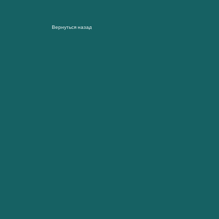
Вернуться назад