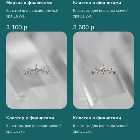
Маркиз с фианитами
Кластер с фианитами
Кластер для пирсинга мочки/
Кластеры для пирсинга мочки/
хряща уха
хряща уха
3 100
р.
3 600
р.
Кластер с фианитами
Кластер с фианитами
Кластеры для пирсинга мочки/
Кластеры для пирсинга мочки/
хряща уха
хряща уха