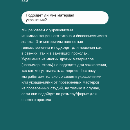
вам.
Подойдет ли мне материал
украшения?
Мы работаем с украшениями
из имплантационного титана и биосовместимого
золота. Эти материалы полностью
гипоаллергенны и подходят для ношения как
в свежих, так и в заживших проколах.
Украшения из многих других материалов
(например, сталь) не подходят для заживления,
так как могут вызвать аллергию. Поэтому
мы работаем только со своими украшениями
или украшениями от проверенных мастеров
из проверенных студий, но только в случае,
если они подойдут по размеру/форме для
свежего прокола.