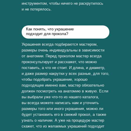
инструментом, чтобы ничего не раскрутилось
и не потерялось.
Как понять, что украшение
подходит для прокола?
Украшения всегда подбираются мастером,
размеры очень индивидуальны в зависимости
от анатомии. Перед проколом мастер всегда
проконсультирует и расскажет, что можно
поставить, а что не стоит. И длина, и диаметр,
и даже размер накрутки у всех разные, для того,
чтобы подобрать украшение, хорошо
подходящее именно вам, мастер обязательно
должен посмотреть на анатомию в живую. Если
вы выбрали уже что-то из нашего каталога,
вы всегда можете написать нам и уточнить
размеры того или иного украшения, можно ли
будет установить его в свежий прокол, а также
узнать о наличии. А уже на процедуре мастер
скажет, что из желаемых украшений подходит