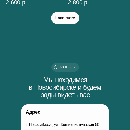
2 600
р.
2 800
р.
Load more
Контакты
Мы находимся
в Новосибирске и будем
рады видеть вас
Адрес
г. Новосибирск, ул. Коммунистическая 50