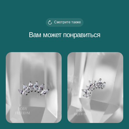
Смотрите также
Вам может понравиться