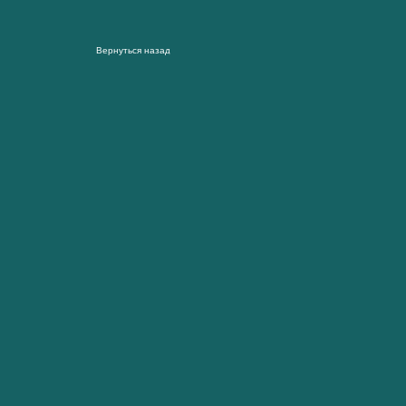
Вернуться назад