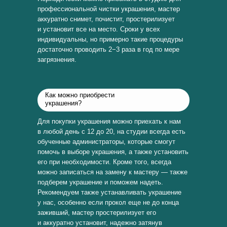
профессиональной чистки украшения, мастер
аккуратно снимет, почистит, простерилизует
и установит все на место. Сроки у всех
индивидуальны, но примерно такие процедуры
достаточно проводить 2−3 раза в год по мере
загрязнения.
Как можно приобрести
украшения?
Для покупки украшения можно приехать к нам
в любой день с 12 до 20, на студии всегда есть
обученные администраторы, которые смогут
помочь в выборе украшения, а также установить
его при необходимости. Кроме того, всегда
можно записаться на замену к мастеру — также
подберем украшение и поможем надеть.
Рекомендуем также устанавливать украшение
у нас, особенно если прокол еще не до конца
заживший, мастер простерилизует его
и аккуратно установит, надежно затянув