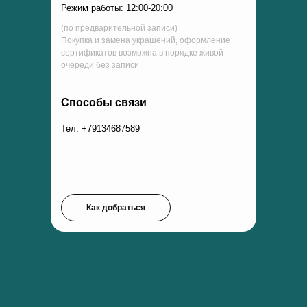
Режим работы: 12:00-20:00
(по предварительной записи)
Покупка и замена украшений, оформление
сертификатов возможна в порядке живой
очереди без записи
Способы связи
Тел. +79134687589
Как добраться