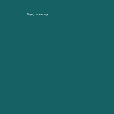
Вернуться назад