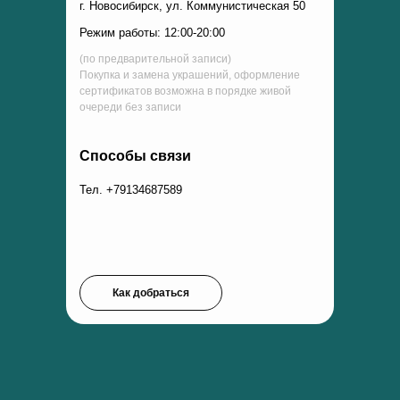
г. Новосибирск, ул. Коммунистическая 50
Режим работы: 12:00-20:00
(по предварительной записи)
Покупка и замена украшений, оформление
сертификатов возможна в порядке живой
очереди без записи
Способы связи
Тел. +79134687589
Как добраться