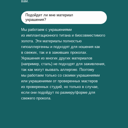
вам.
Подойдет ли мне материал
украшения?
Мы работаем с украшениями
из имплантационного титана и биосовместимого
золота. Эти материалы полностью
гипоаллергенны и подходят для ношения как
в свежих, так и в заживших проколах.
Украшения из многих других материалов
(например, сталь) не подходят для заживления,
так как могут вызвать аллергию. Поэтому
мы работаем только со своими украшениями
или украшениями от проверенных мастеров
из проверенных студий, но только в случае,
если они подойдут по размеру/форме для
свежего прокола.