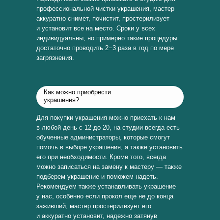
профессиональной чистки украшения, мастер
аккуратно снимет, почистит, простерилизует
и установит все на место. Сроки у всех
индивидуальны, но примерно такие процедуры
достаточно проводить 2−3 раза в год по мере
загрязнения.
Как можно приобрести
украшения?
Для покупки украшения можно приехать к нам
в любой день с 12 до 20, на студии всегда есть
обученные администраторы, которые смогут
помочь в выборе украшения, а также установить
его при необходимости. Кроме того, всегда
можно записаться на замену к мастеру — также
подберем украшение и поможем надеть.
Рекомендуем также устанавливать украшение
у нас, особенно если прокол еще не до конца
заживший, мастер простерилизует его
и аккуратно установит, надежно затянув