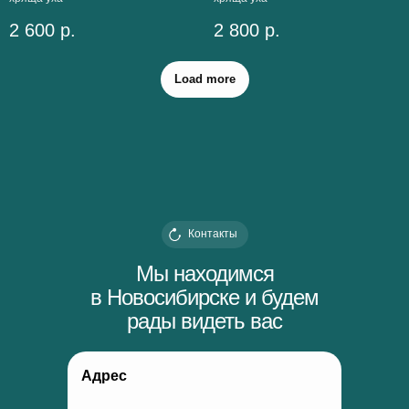
2 600
р.
2 800
р.
Load more
Контакты
Мы находимся
в Новосибирске и будем
рады видеть вас
Адрес