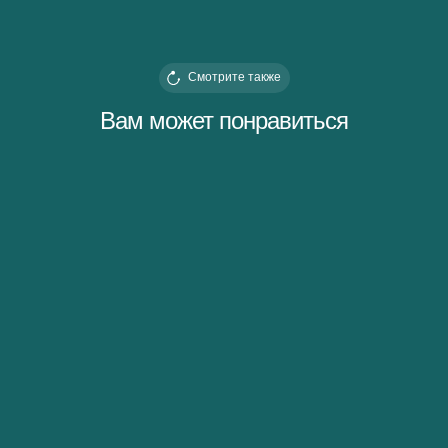
Смотрите также
Вам может понравиться