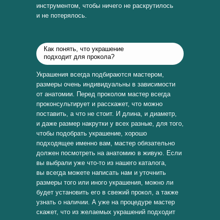
инструментом, чтобы ничего не раскрутилось
и не потерялось.
Как понять, что украшение
подходит для прокола?
Украшения всегда подбираются мастером,
размеры очень индивидуальны в зависимости
от анатомии. Перед проколом мастер всегда
проконсультирует и расскажет, что можно
поставить, а что не стоит. И длина, и диаметр,
и даже размер накрутки у всех разные, для того,
чтобы подобрать украшение, хорошо
подходящее именно вам, мастер обязательно
должен посмотреть на анатомию в живую. Если
вы выбрали уже что-то из нашего каталога,
вы всегда можете написать нам и уточнить
размеры того или иного украшения, можно ли
будет установить его в свежий прокол, а также
узнать о наличии. А уже на процедуре мастер
скажет, что из желаемых украшений подходит