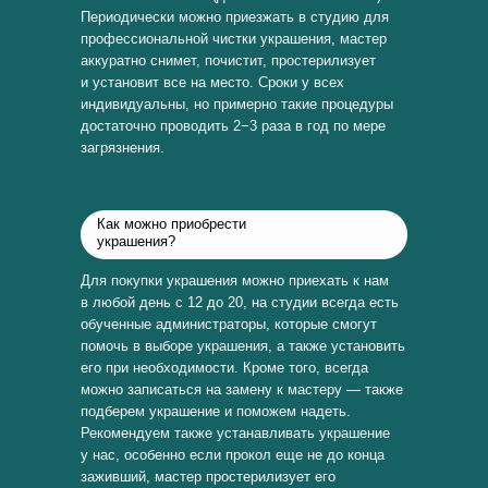
Периодически можно приезжать в студию для
профессиональной чистки украшения, мастер
аккуратно снимет, почистит, простерилизует
и установит все на место. Сроки у всех
индивидуальны, но примерно такие процедуры
достаточно проводить 2−3 раза в год по мере
загрязнения.
Как можно приобрести
украшения?
Для покупки украшения можно приехать к нам
в любой день с 12 до 20, на студии всегда есть
обученные администраторы, которые смогут
помочь в выборе украшения, а также установить
его при необходимости. Кроме того, всегда
можно записаться на замену к мастеру — также
подберем украшение и поможем надеть.
Рекомендуем также устанавливать украшение
у нас, особенно если прокол еще не до конца
заживший, мастер простерилизует его