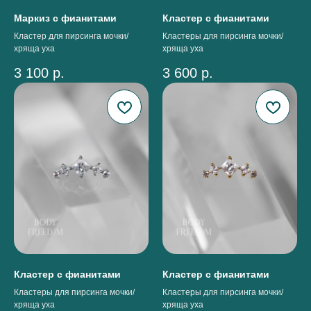
Маркиз с фианитами
Кластер с фианитами
Кластер для пирсинга мочки/
Кластеры для пирсинга мочки/
хряща уха
хряща уха
3 100
р.
3 600
р.
Кластер с фианитами
Кластер с фианитами
Кластеры для пирсинга мочки/
Кластеры для пирсинга мочки/
хряща уха
хряща уха