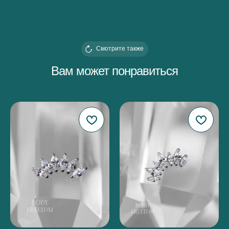
Смотрите также
Вам может понравиться