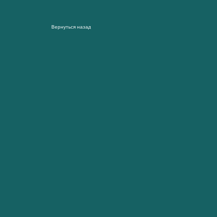
Вернуться назад