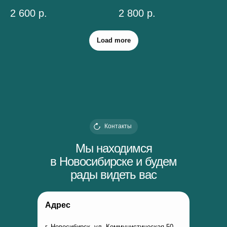
2 600
р.
2 800
р.
Load more
Контакты
Мы находимся
в Новосибирске и будем
рады видеть вас
Адрес
г. Новосибирск, ул. Коммунистическая 50