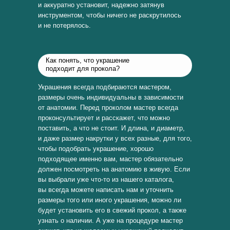
и аккуратно установит, надежно затянув
инструментом, чтобы ничего не раскрутилось
и не потерялось.
Как понять, что украшение
подходит для прокола?
Украшения всегда подбираются мастером,
размеры очень индивидуальны в зависимости
от анатомии. Перед проколом мастер всегда
проконсультирует и расскажет, что можно
поставить, а что не стоит. И длина, и диаметр,
и даже размер накрутки у всех разные, для того,
чтобы подобрать украшение, хорошо
подходящее именно вам, мастер обязательно
должен посмотреть на анатомию в живую. Если
вы выбрали уже что-то из нашего каталога,
вы всегда можете написать нам и уточнить
размеры того или иного украшения, можно ли
будет установить его в свежий прокол, а также
узнать о наличии. А уже на процедуре мастер