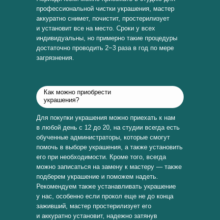
профессиональной чистки украшения, мастер
аккуратно снимет, почистит, простерилизует
и установит все на место. Сроки у всех
индивидуальны, но примерно такие процедуры
достаточно проводить 2−3 раза в год по мере
загрязнения.
Как можно приобрести
украшения?
Для покупки украшения можно приехать к нам
в любой день с 12 до 20, на студии всегда есть
обученные администраторы, которые смогут
помочь в выборе украшения, а также установить
его при необходимости. Кроме того, всегда
можно записаться на замену к мастеру — также
подберем украшение и поможем надеть.
Рекомендуем также устанавливать украшение
у нас, особенно если прокол еще не до конца
заживший, мастер простерилизует его
и аккуратно установит, надежно затянув