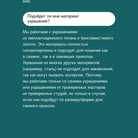
вам.
Подойдет ли мне материал
украшения?
Мы работаем с украшениями
из имплантационного титана и биосовместимого
золота. Эти материалы полностью
гипоаллергенны и подходят для ношения как
в свежих, так и в заживших проколах.
Украшения из многих других материалов
(например, сталь) не подходят для заживления,
так как могут вызвать аллергию. Поэтому
мы работаем только со своими украшениями
или украшениями от проверенных мастеров
из проверенных студий, но только в случае,
если они подойдут по размеру/форме для
свежего прокола.