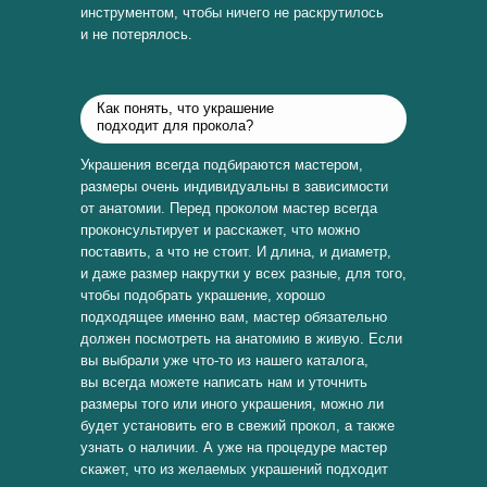
инструментом, чтобы ничего не раскрутилось
и не потерялось.
Как понять, что украшение
подходит для прокола?
Украшения всегда подбираются мастером,
размеры очень индивидуальны в зависимости
от анатомии. Перед проколом мастер всегда
проконсультирует и расскажет, что можно
поставить, а что не стоит. И длина, и диаметр,
и даже размер накрутки у всех разные, для того,
чтобы подобрать украшение, хорошо
подходящее именно вам, мастер обязательно
должен посмотреть на анатомию в живую. Если
вы выбрали уже что-то из нашего каталога,
вы всегда можете написать нам и уточнить
размеры того или иного украшения, можно ли
будет установить его в свежий прокол, а также
узнать о наличии. А уже на процедуре мастер
скажет, что из желаемых украшений подходит