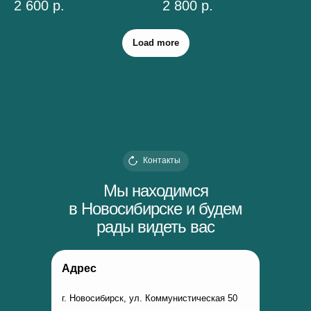
2 600
р.
2 800
р.
Load more
Контакты
Мы находимся
в Новосибирске и будем
рады видеть вас
Адрес
г. Новосибирск, ул. Коммунистическая 50