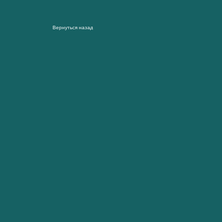
Вернуться назад