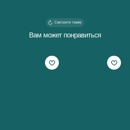
Смотрите также
Вам может понравиться