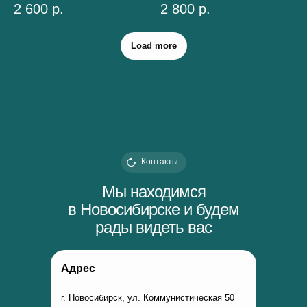
2 600
р.
2 800
р.
Load more
Контакты
Мы находимся
в Новосибирске и будем
рады видеть вас
Адрес
г. Новосибирск, ул. Коммунистическая 50