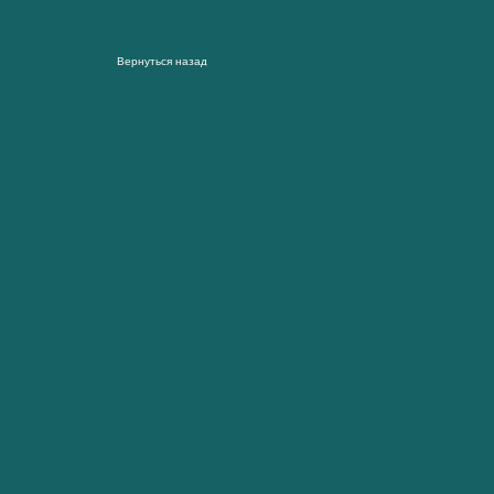
Вернуться назад