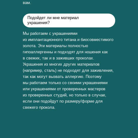
вам.
Подойдет ли мне материал
украшения?
Мы работаем с украшениями
из имплантационного титана и биосовместимого
золота. Эти материалы полностью
гипоаллергенны и подходят для ношения как
в свежих, так и в заживших проколах.
Украшения из многих других материалов
(например, сталь) не подходят для заживления,
так как могут вызвать аллергию. Поэтому
мы работаем только со своими украшениями
или украшениями от проверенных мастеров
из проверенных студий, но только в случае,
если они подойдут по размеру/форме для
свежего прокола.