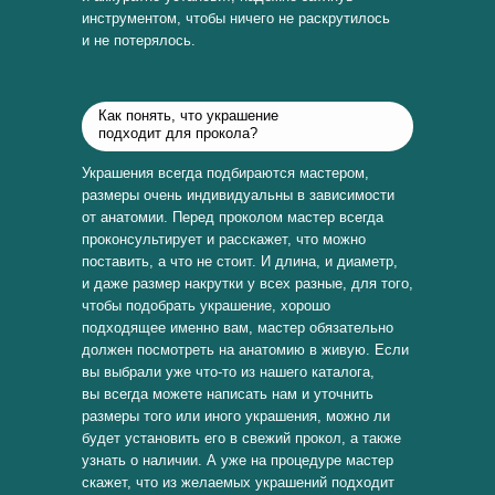
инструментом, чтобы ничего не раскрутилось
и не потерялось.
Как понять, что украшение
подходит для прокола?
Украшения всегда подбираются мастером,
размеры очень индивидуальны в зависимости
от анатомии. Перед проколом мастер всегда
проконсультирует и расскажет, что можно
поставить, а что не стоит. И длина, и диаметр,
и даже размер накрутки у всех разные, для того,
чтобы подобрать украшение, хорошо
подходящее именно вам, мастер обязательно
должен посмотреть на анатомию в живую. Если
вы выбрали уже что-то из нашего каталога,
вы всегда можете написать нам и уточнить
размеры того или иного украшения, можно ли
будет установить его в свежий прокол, а также
узнать о наличии. А уже на процедуре мастер
скажет, что из желаемых украшений подходит