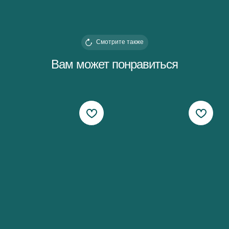
Смотрите также
Вам может понравиться