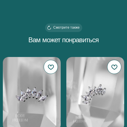
Смотрите также
Вам может понравиться