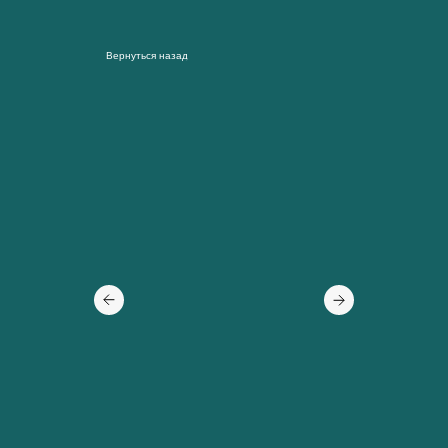
Вернуться назад