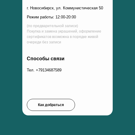
г. Новосибирск, ул. Коммунистическая 50
Режим работы: 12:00-20:00
(по предварительной записи)
Покупка и замена украшений, оформление
сертификатов возможна в порядке живой
очереди без записи
Способы связи
Тел. +79134687589
Как добраться