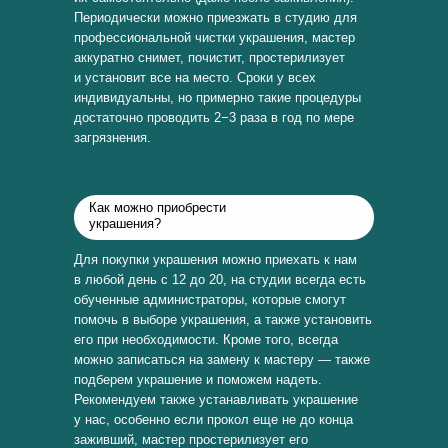
Периодически можно приезжать в студию для
профессиональной чистки украшения, мастер
аккуратно снимет, почистит, простерилизует
и установит все на место. Сроки у всех
индивидуальны, но примерно такие процедуры
достаточно проводить 2−3 раза в год по мере
загрязнения.
Как можно приобрести
украшения?
Для покупки украшения можно приехать к нам
в любой день с 12 до 20, на студии всегда есть
обученные администраторы, которые смогут
помочь в выборе украшения, а также установить
его при необходимости. Кроме того, всегда
можно записаться на замену к мастеру — также
подберем украшение и поможем надеть.
Рекомендуем также устанавливать украшение
у нас, особенно если прокол еще не до конца
заживший, мастер простерилизует его