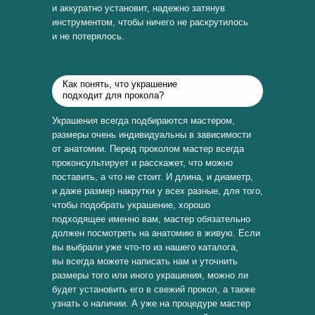
и аккуратно установит, надежно затянув
инструментом, чтобы ничего не раскрутилось
и не потерялось.
Как понять, что украшение
подходит для прокола?
Украшения всегда подбираются мастером,
размеры очень индивидуальны в зависимости
от анатомии. Перед проколом мастер всегда
проконсультирует и расскажет, что можно
поставить, а что не стоит. И длина, и диаметр,
и даже размер накрутки у всех разные, для того,
чтобы подобрать украшение, хорошо
подходящее именно вам, мастер обязательно
должен посмотреть на анатомию в живую. Если
вы выбрали уже что-то из нашего каталога,
вы всегда можете написать нам и уточнить
размеры того или иного украшения, можно ли
будет установить его в свежий прокол, а также
узнать о наличии. А уже на процедуре мастер