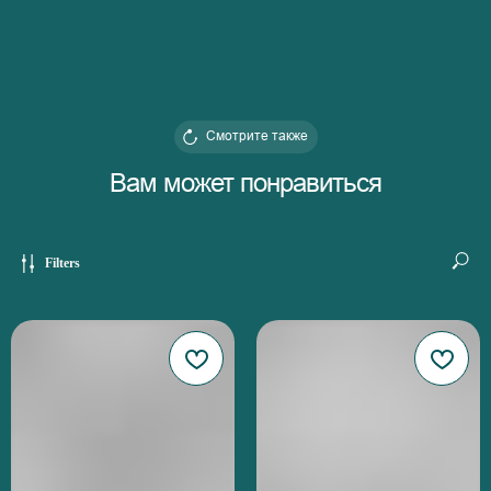
Смотрите также
Вам может понравиться
Filters