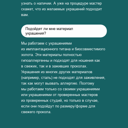
узнать о наличии. А уже на процедуре мастер
скажет, что из желаемых украшений подходит
вам.
Подойдет ли мне материал
украшения?
Мы работаем с украшениями
из имплантационного титана и биосовместимого
золота. Эти материалы полностью
гипоаллергенны и подходят для ношения как
в свежих, так и в заживших проколах.
Украшения из многих других материалов
(например, сталь) не подходят для заживления,
так как могут вызвать аллергию. Поэтому
мы работаем только со своими украшениями
или украшениями от проверенных мастеров
из проверенных студий, но только в случае,
если они подойдут по размеру/форме для
свежего прокола.