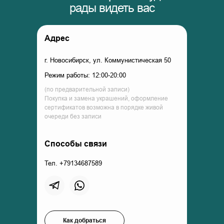
рады видеть вас
Адрес
г. Новосибирск, ул. Коммунистическая 50
Режим работы: 12:00-20:00
(по предварительной записи)
Покупка и замена украшений, оформление
сертификатов возможна в порядке живой
очереди без записи
Способы связи
Тел. +79134687589
Как добраться