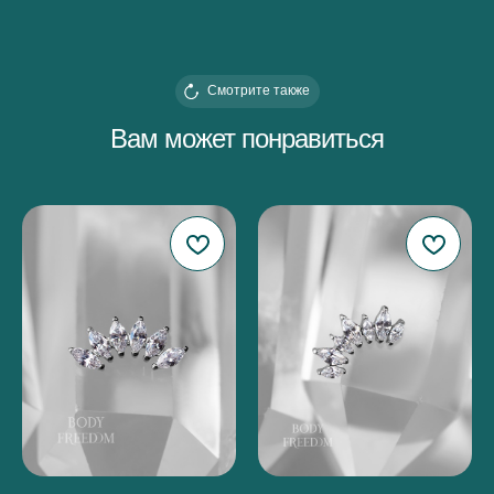
Смотрите также
Вам может понравиться