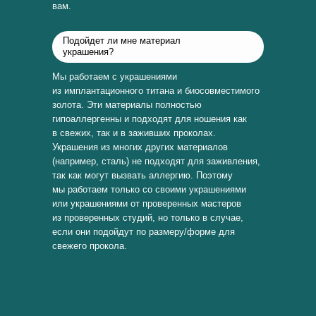
вам.
Подойдет ли мне материал
украшения?
Мы работаем с украшениями
из имплантационного титана и биосовместимого
золота. Эти материалы полностью
гипоаллергенны и подходят для ношения как
в свежих, так и в заживших проколах.
Украшения из многих других материалов
(например, сталь) не подходят для заживления,
так как могут вызвать аллергию. Поэтому
мы работаем только со своими украшениями
или украшениями от проверенных мастеров
из проверенных студий, но только в случае,
если они подойдут по размеру/форме для
свежего прокола.