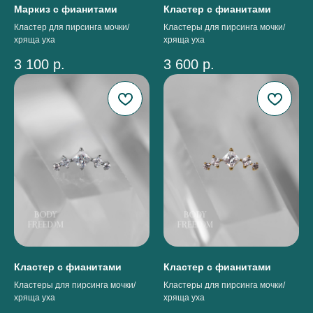
Маркиз с фианитами
Кластер с фианитами
Кластер для пирсинга мочки/
Кластеры для пирсинга мочки/
хряща уха
хряща уха
3 100
р.
3 600
р.
Кластер с фианитами
Кластер с фианитами
Кластеры для пирсинга мочки/
Кластеры для пирсинга мочки/
хряща уха
хряща уха