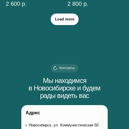
2 600
р.
2 800
р.
Load more
Контакты
Мы находимся
в Новосибирске и будем
рады видеть вас
Адрес
г. Новосибирск, ул. Коммунистическая 50