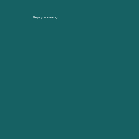
Вернуться назад