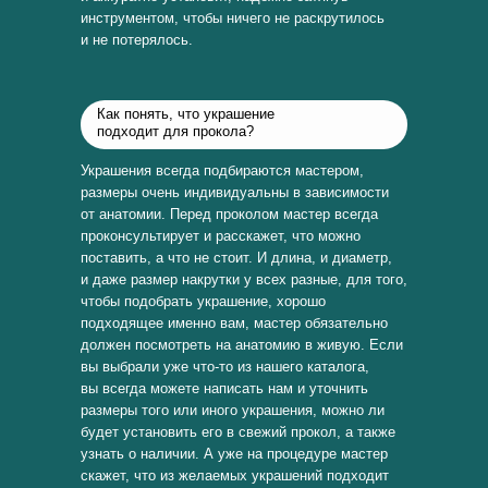
инструментом, чтобы ничего не раскрутилось
и не потерялось.
Как понять, что украшение
подходит для прокола?
Украшения всегда подбираются мастером,
размеры очень индивидуальны в зависимости
от анатомии. Перед проколом мастер всегда
проконсультирует и расскажет, что можно
поставить, а что не стоит. И длина, и диаметр,
и даже размер накрутки у всех разные, для того,
чтобы подобрать украшение, хорошо
подходящее именно вам, мастер обязательно
должен посмотреть на анатомию в живую. Если
вы выбрали уже что-то из нашего каталога,
вы всегда можете написать нам и уточнить
размеры того или иного украшения, можно ли
будет установить его в свежий прокол, а также
узнать о наличии. А уже на процедуре мастер
скажет, что из желаемых украшений подходит