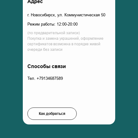
Адрес
г. Новосибирск, ул. Коммунистическая 50
Режим работы: 12:00-20:00
(по предварительной записи)
Покупка и замена украшений, оформление
сертификатов возможна в порядке живой
очереди без записи
Способы связи
Тел. +79134687589
Как добраться