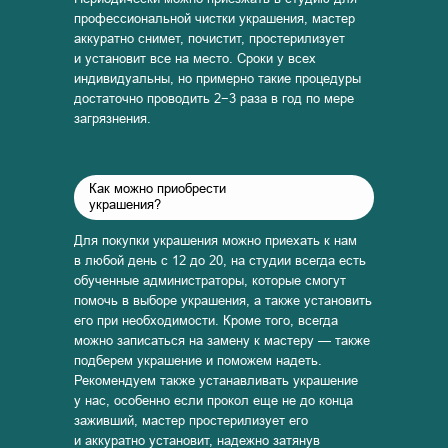
профессиональной чистки украшения, мастер
аккуратно снимет, почистит, простерилизует
и установит все на место. Сроки у всех
индивидуальны, но примерно такие процедуры
достаточно проводить 2−3 раза в год по мере
загрязнения.
Как можно приобрести
украшения?
Для покупки украшения можно приехать к нам
в любой день с 12 до 20, на студии всегда есть
обученные администраторы, которые смогут
помочь в выборе украшения, а также установить
его при необходимости. Кроме того, всегда
можно записаться на замену к мастеру — также
подберем украшение и поможем надеть.
Рекомендуем также устанавливать украшение
у нас, особенно если прокол еще не до конца
заживший, мастер простерилизует его
и аккуратно установит, надежно затянув