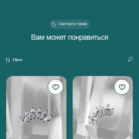
Смотрите также
Вам может понравиться
Filters