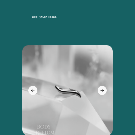
Вернуться назад