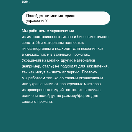
вам.
Подойдет ли мне материал
украшения?
Мы работаем с украшениями
из имплантационного титана и биосовместимого
золота. Эти материалы полностью
гипоаллергенны и подходят для ношения как
в свежих, так и в заживших проколах.
Украшения из многих других материалов
(например, сталь) не подходят для заживления,
так как могут вызвать аллергию. Поэтому
мы работаем только со своими украшениями
или украшениями от проверенных мастеров
из проверенных студий, но только в случае,
если они подойдут по размеру/форме для
свежего прокола.