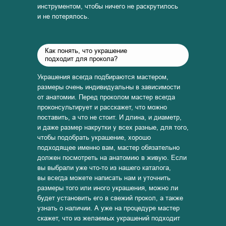
инструментом, чтобы ничего не раскрутилось
и не потерялось.
Как понять, что украшение
подходит для прокола?
Украшения всегда подбираются мастером,
размеры очень индивидуальны в зависимости
от анатомии. Перед проколом мастер всегда
проконсультирует и расскажет, что можно
поставить, а что не стоит. И длина, и диаметр,
и даже размер накрутки у всех разные, для того,
чтобы подобрать украшение, хорошо
подходящее именно вам, мастер обязательно
должен посмотреть на анатомию в живую. Если
вы выбрали уже что-то из нашего каталога,
вы всегда можете написать нам и уточнить
размеры того или иного украшения, можно ли
будет установить его в свежий прокол, а также
узнать о наличии. А уже на процедуре мастер
скажет, что из желаемых украшений подходит