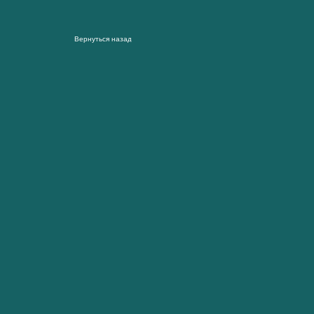
Вернуться назад