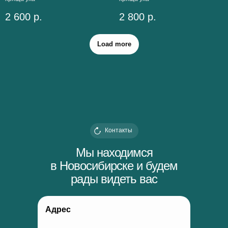
2 600
р.
2 800
р.
Load more
Контакты
Мы находимся
в Новосибирске и будем
рады видеть вас
Адрес