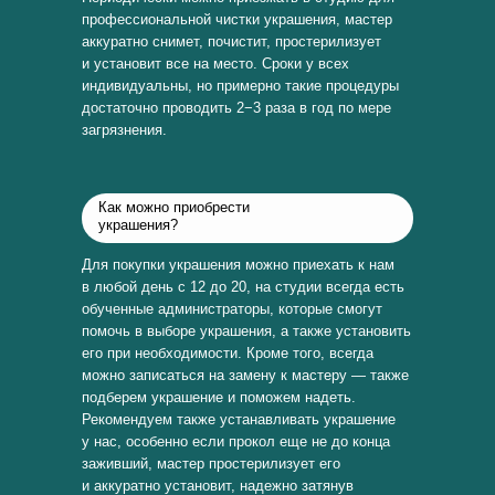
профессиональной чистки украшения, мастер
аккуратно снимет, почистит, простерилизует
и установит все на место. Сроки у всех
индивидуальны, но примерно такие процедуры
достаточно проводить 2−3 раза в год по мере
загрязнения.
Как можно приобрести
украшения?
Для покупки украшения можно приехать к нам
в любой день с 12 до 20, на студии всегда есть
обученные администраторы, которые смогут
помочь в выборе украшения, а также установить
его при необходимости. Кроме того, всегда
можно записаться на замену к мастеру — также
подберем украшение и поможем надеть.
Рекомендуем также устанавливать украшение
у нас, особенно если прокол еще не до конца
заживший, мастер простерилизует его
и аккуратно установит, надежно затянув