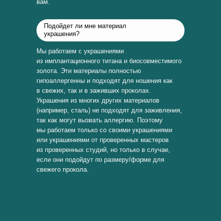
вам.
Подойдет ли мне материал
украшения?
Мы работаем с украшениями
из имплантационного титана и биосовместимого
золота. Эти материалы полностью
гипоаллергенны и подходят для ношения как
в свежих, так и в заживших проколах.
Украшения из многих других материалов
(например, сталь) не подходят для заживления,
так как могут вызвать аллергию. Поэтому
мы работаем только со своими украшениями
или украшениями от проверенных мастеров
из проверенных студий, но только в случае,
если они подойдут по размеру/форме для
свежего прокола.