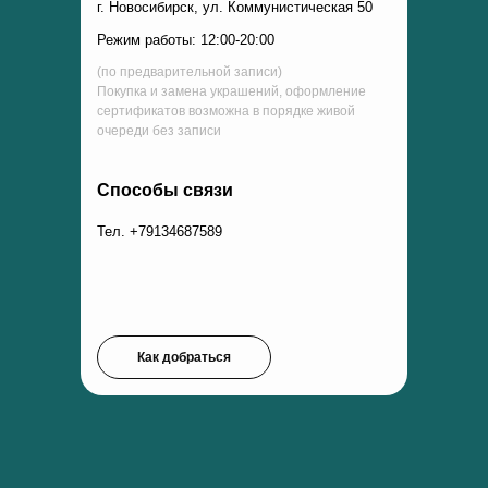
г. Новосибирск, ул. Коммунистическая 50
Режим работы: 12:00-20:00
(по предварительной записи)
Покупка и замена украшений, оформление
сертификатов возможна в порядке живой
очереди без записи
Способы связи
Тел. +79134687589
Как добраться