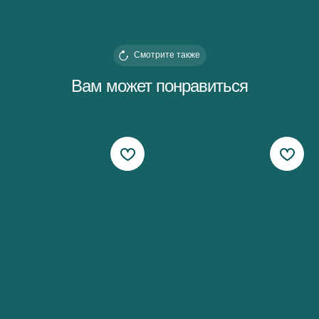
Смотрите также
Вам может понравиться