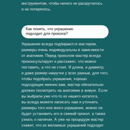
инструментом, чтобы ничего не раскрутилось
и не потерялось.
Как понять, что украшение
подходит для прокола?
Украшения всегда подбираются мастером,
размеры очень индивидуальны в зависимости
от анатомии. Перед проколом мастер всегда
проконсультирует и расскажет, что можно
поставить, а что не стоит. И длина, и диаметр,
и даже размер накрутки у всех разные, для того,
чтобы подобрать украшение, хорошо
подходящее именно вам, мастер обязательно
должен посмотреть на анатомию в живую. Если
вы выбрали уже что-то из нашего каталога,
вы всегда можете написать нам и уточнить
размеры того или иного украшения, можно ли
будет установить его в свежий прокол, а также
узнать о наличии. А уже на процедуре мастер
скажет, что из желаемых украшений подходит