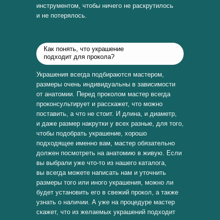
инструментом, чтобы ничего не раскрутилось
и не потерялось.
Как понять, что украшение
подходит для прокола?
Украшения всегда подбираются мастером,
размеры очень индивидуальны в зависимости
от анатомии. Перед проколом мастер всегда
проконсультирует и расскажет, что можно
поставить, а что не стоит. И длина, и диаметр,
и даже размер накрутки у всех разные, для того,
чтобы подобрать украшение, хорошо
подходящее именно вам, мастер обязательно
должен посмотреть на анатомию в живую. Если
вы выбрали уже что-то из нашего каталога,
вы всегда можете написать нам и уточнить
размеры того или иного украшения, можно ли
будет установить его в свежий прокол, а также
узнать о наличии. А уже на процедуре мастер
скажет, что из желаемых украшений подходит