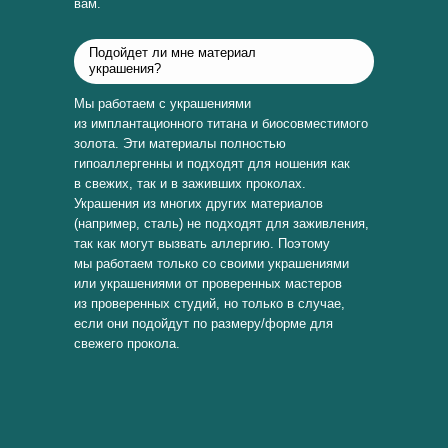
вам.
Подойдет ли мне материал
украшения?
Мы работаем с украшениями
из имплантационного титана и биосовместимого
золота. Эти материалы полностью
гипоаллергенны и подходят для ношения как
в свежих, так и в заживших проколах.
Украшения из многих других материалов
(например, сталь) не подходят для заживления,
так как могут вызвать аллергию. Поэтому
мы работаем только со своими украшениями
или украшениями от проверенных мастеров
из проверенных студий, но только в случае,
если они подойдут по размеру/форме для
свежего прокола.