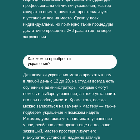
профессиональной чистки украшения, мастер
аккуратно снимет, почистит, простерилизует
и установит все на место. Сроки у всех
индивидуальны, но примерно такие процедуры
достаточно проводить 2−3 раза в год по мере
загрязнения.
Как можно приобрести
украшения?
Для покупки украшения можно приехать к нам
в любой день с 12 до 20, на студии всегда есть
обученные администраторы, которые смогут
помочь в выборе украшения, а также установить
его при необходимости. Кроме того, всегда
можно записаться на замену к мастеру — также
подберем украшение и поможем надеть.
Рекомендуем также устанавливать украшение
у нас, особенно если прокол еще не до конца
заживший, мастер простерилизует его
и аккуратно установит, надежно затянув