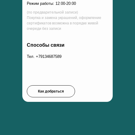
Режим работы: 12:00-20:00
(по предварительной записи)
Покупка и замена украшений, оформление
сертификатов возможна в порядке живой
очереди без записи
Способы связи
Тел. +79134687589
Как добраться