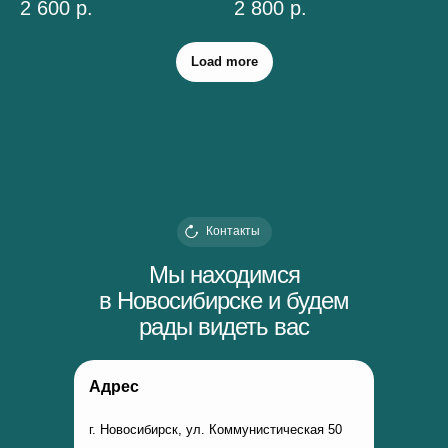
2 600
р.
2 800
р.
Load more
Контакты
Мы находимся
в Новосибирске и будем
рады видеть вас
Адрес
г. Новосибирск, ул. Коммунистическая 50