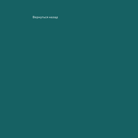
Вернуться назад