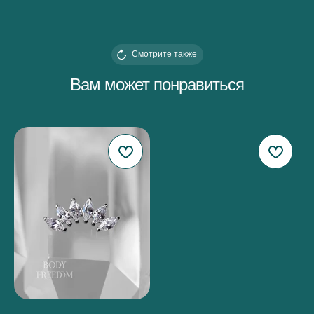
Смотрите также
Вам может понравиться