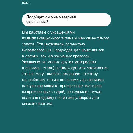
вам.
Подойдет ли мне материал
украшения?
Мы работаем с украшениями
из имплантационного титана и биосовместимого
золота. Эти материалы полностью
гипоаллергенны и подходят для ношения как
в свежих, так и в заживших проколах.
Украшения из многих других материалов
(например, сталь) не подходят для заживления,
так как могут вызвать аллергию. Поэтому
мы работаем только со своими украшениями
или украшениями от проверенных мастеров
из проверенных студий, но только в случае,
если они подойдут по размеру/форме для
свежего прокола.