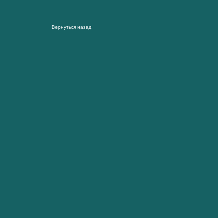
Вернуться назад