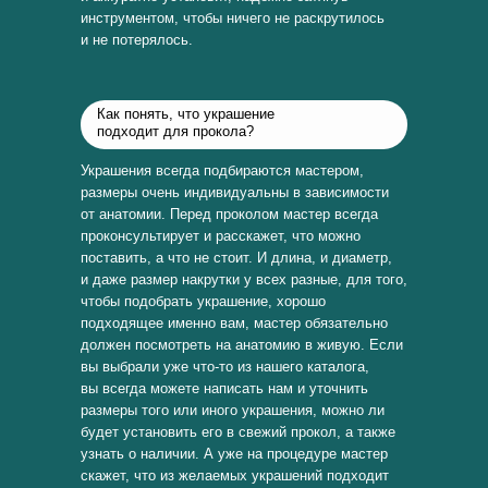
инструментом, чтобы ничего не раскрутилось
и не потерялось.
Как понять, что украшение
подходит для прокола?
Украшения всегда подбираются мастером,
размеры очень индивидуальны в зависимости
от анатомии. Перед проколом мастер всегда
проконсультирует и расскажет, что можно
поставить, а что не стоит. И длина, и диаметр,
и даже размер накрутки у всех разные, для того,
чтобы подобрать украшение, хорошо
подходящее именно вам, мастер обязательно
должен посмотреть на анатомию в живую. Если
вы выбрали уже что-то из нашего каталога,
вы всегда можете написать нам и уточнить
размеры того или иного украшения, можно ли
будет установить его в свежий прокол, а также
узнать о наличии. А уже на процедуре мастер
скажет, что из желаемых украшений подходит