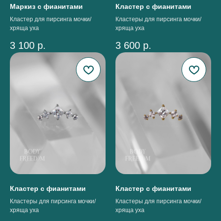
Маркиз с фианитами
Кластер с фианитами
Кластер для пирсинга мочки/
Кластеры для пирсинга мочки/
хряща уха
хряща уха
3 100
р.
3 600
р.
Кластер с фианитами
Кластер с фианитами
Кластеры для пирсинга мочки/
Кластеры для пирсинга мочки/
хряща уха
хряща уха