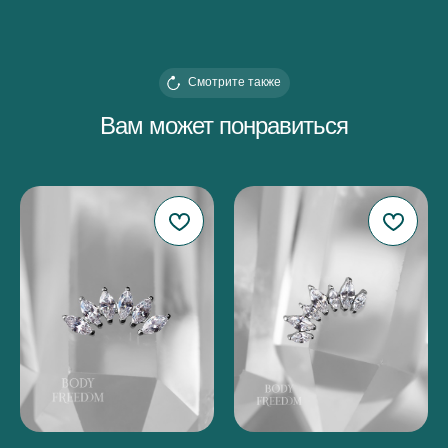
Смотрите также
Вам может понравиться