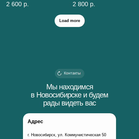
2 600
р.
2 800
р.
Load more
Контакты
Мы находимся
в Новосибирске и будем
рады видеть вас
Адрес
г. Новосибирск, ул. Коммунистическая 50