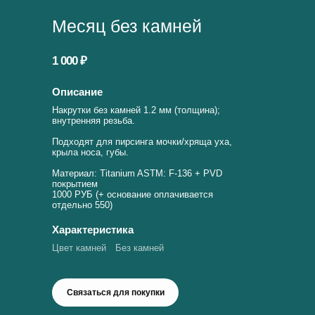
Месяц без камней
1 000 ₽
Описание
Накрутки без камней 1.2 мм (толщина);
внутренняя резьба.
Подходят для пирсинга мочки/хряща уха,
крыла носа, губы.
Материал: Titanium ASTM: F-136 + PVD
покрытием
1000 РУБ (+ основание оплачивается
отдельно 550)
Характеристика
Цвет камней
Без камней
Связаться для покупки