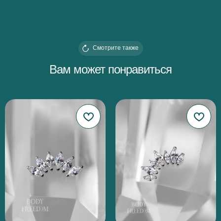
Смотрите также
Вам может понравиться