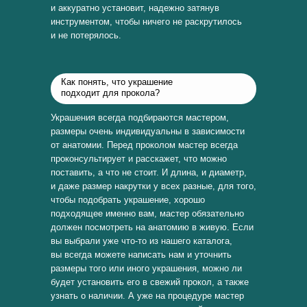
и аккуратно установит, надежно затянув
инструментом, чтобы ничего не раскрутилось
и не потерялось.
Как понять, что украшение
подходит для прокола?
Украшения всегда подбираются мастером,
размеры очень индивидуальны в зависимости
от анатомии. Перед проколом мастер всегда
проконсультирует и расскажет, что можно
поставить, а что не стоит. И длина, и диаметр,
и даже размер накрутки у всех разные, для того,
чтобы подобрать украшение, хорошо
подходящее именно вам, мастер обязательно
должен посмотреть на анатомию в живую. Если
вы выбрали уже что-то из нашего каталога,
вы всегда можете написать нам и уточнить
размеры того или иного украшения, можно ли
будет установить его в свежий прокол, а также
узнать о наличии. А уже на процедуре мастер