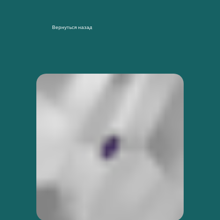
Вернуться назад