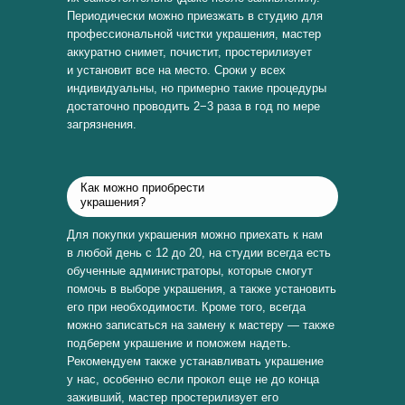
Периодически можно приезжать в студию для
профессиональной чистки украшения, мастер
аккуратно снимет, почистит, простерилизует
и установит все на место. Сроки у всех
индивидуальны, но примерно такие процедуры
достаточно проводить 2−3 раза в год по мере
загрязнения.
Как можно приобрести
украшения?
Для покупки украшения можно приехать к нам
в любой день с 12 до 20, на студии всегда есть
обученные администраторы, которые смогут
помочь в выборе украшения, а также установить
его при необходимости. Кроме того, всегда
можно записаться на замену к мастеру — также
подберем украшение и поможем надеть.
Рекомендуем также устанавливать украшение
у нас, особенно если прокол еще не до конца
заживший, мастер простерилизует его