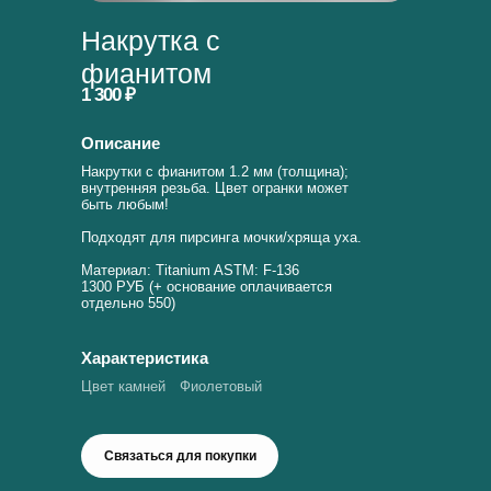
Накрутка с
фианитом
1 300 ₽
Описание
Накрутки с фианитом 1.2 мм (толщина);
внутренняя резьба. Цвет огранки может
быть любым!
Подходят для пирсинга мочки/хряща уха.
Материал: Titanium ASTM: F-136
1300 РУБ (+ основание оплачивается
отдельно 550)
Характеристика
Цвет камней
Фиолетовый
Связаться для покупки