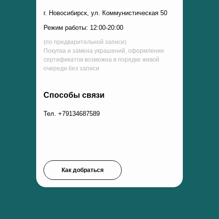
г. Новосибирск, ул. Коммунистическая 50
Режим работы: 12:00-20:00
(по предварительной записи)
Покупка и замена украшений, оформление
сертификатов возможна в порядке живой
очереди без записи
Способы связи
Тел. +79134687589
Как добраться