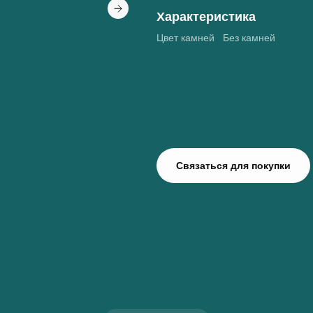
Характеристика
Цвет камней
Без камней
Связаться для покупки