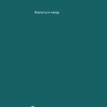
Вернуться назад