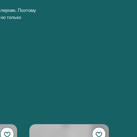
ллергию. Поэтому
 но только