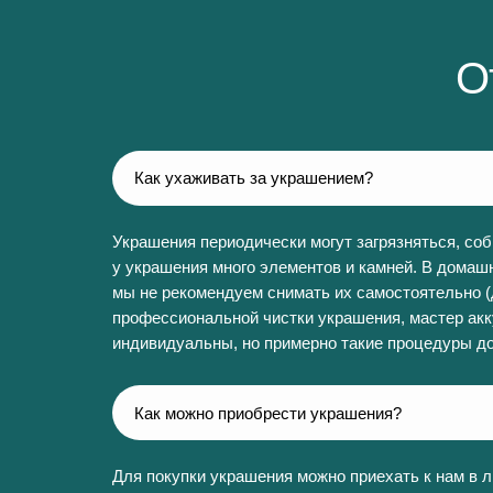
О
Как ухаживать за украшением?
Украшения периодически могут загрязняться, соби
у украшения много элементов и камней. В домаш
мы не рекомендуем снимать их самостоятельно (
профессиональной чистки украшения, мастер акку
индивидуальны, но примерно такие процедуры дос
Как можно приобрести украшения?
Для покупки украшения можно приехать к нам в л