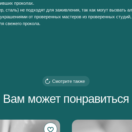
живших проколах.
р, сталь) не подходят для заживления, так как могут вызвать а
украшениями от проверенных мастеров из проверенных студий,
ля свежего прокола.
Смотрите также
Вам может понравиться