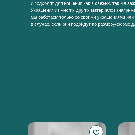
и подходят для ношения как в свежих, так и в за
Украшения из многих других материалов (наприме
мы работаем только со своими украшениями или 
в случае, если они подойдут по размеру/форме д