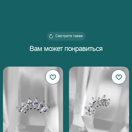
Смотрите также
Вам может понравиться