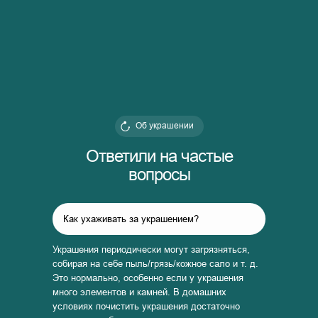
Об украшении
Ответили на частые
вопросы
Как ухаживать за украшением?
Украшения периодически могут загрязняться,
собирая на себе пыль/грязь/кожное сало и т. д.
Это нормально, особенно если у украшения
много элементов и камней. В домашних
условиях почистить украшения достаточно