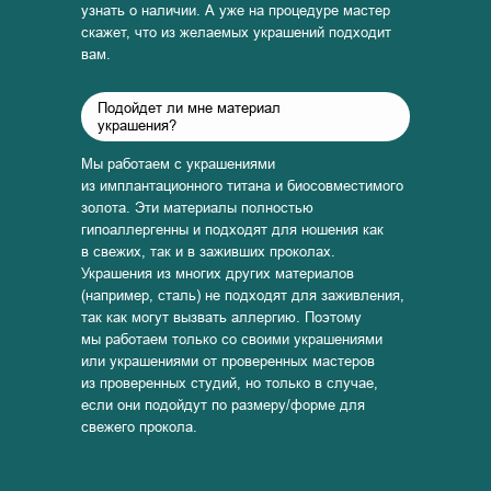
узнать о наличии. А уже на процедуре мастер
скажет, что из желаемых украшений подходит
вам.
Подойдет ли мне материал
украшения?
Мы работаем с украшениями
из имплантационного титана и биосовместимого
золота. Эти материалы полностью
гипоаллергенны и подходят для ношения как
в свежих, так и в заживших проколах.
Украшения из многих других материалов
(например, сталь) не подходят для заживления,
так как могут вызвать аллергию. Поэтому
мы работаем только со своими украшениями
или украшениями от проверенных мастеров
из проверенных студий, но только в случае,
если они подойдут по размеру/форме для
свежего прокола.