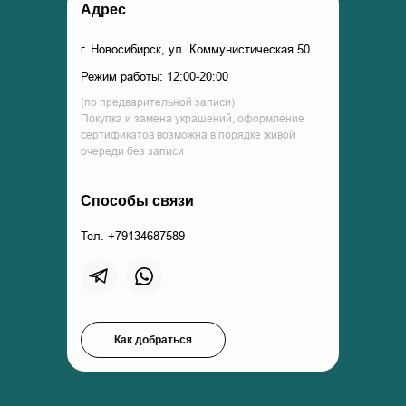
Адрес
г. Новосибирск, ул. Коммунистическая 50
Режим работы: 12:00-20:00
(по предварительной записи)
Покупка и замена украшений, оформление
сертификатов возможна в порядке живой
очереди без записи
Способы связи
Тел. +79134687589
Как добраться