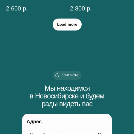
2 600
р.
2 800
р.
Load more
Контакты
Мы находимся
в Новосибирске и будем
рады видеть вас
Адрес