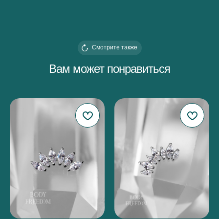
Смотрите также
Вам может понравиться