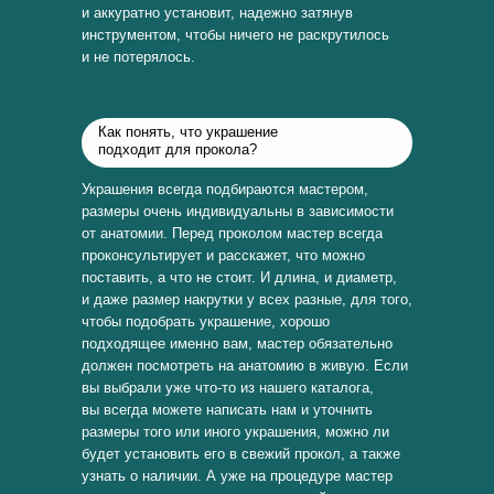
и аккуратно установит, надежно затянув
инструментом, чтобы ничего не раскрутилось
и не потерялось.
Как понять, что украшение
подходит для прокола?
Украшения всегда подбираются мастером,
размеры очень индивидуальны в зависимости
от анатомии. Перед проколом мастер всегда
проконсультирует и расскажет, что можно
поставить, а что не стоит. И длина, и диаметр,
и даже размер накрутки у всех разные, для того,
чтобы подобрать украшение, хорошо
подходящее именно вам, мастер обязательно
должен посмотреть на анатомию в живую. Если
вы выбрали уже что-то из нашего каталога,
вы всегда можете написать нам и уточнить
размеры того или иного украшения, можно ли
будет установить его в свежий прокол, а также
узнать о наличии. А уже на процедуре мастер