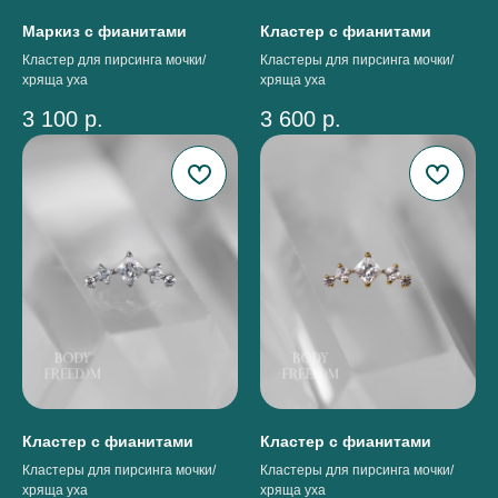
Маркиз с фианитами
Кластер с фианитами
Кластер для пирсинга мочки/
Кластеры для пирсинга мочки/
хряща уха
хряща уха
3 100
р.
3 600
р.
Кластер с фианитами
Кластер с фианитами
Кластеры для пирсинга мочки/
Кластеры для пирсинга мочки/
хряща уха
хряща уха