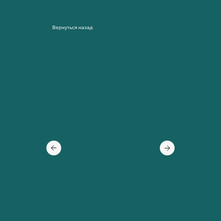
Вернуться назад