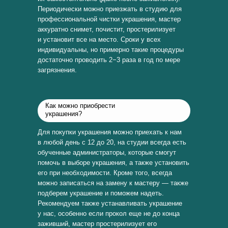
Периодически можно приезжать в студию для
профессиональной чистки украшения, мастер
аккуратно снимет, почистит, простерилизует
и установит все на место. Сроки у всех
индивидуальны, но примерно такие процедуры
достаточно проводить 2−3 раза в год по мере
загрязнения.
Как можно приобрести
украшения?
Для покупки украшения можно приехать к нам
в любой день с 12 до 20, на студии всегда есть
обученные администраторы, которые смогут
помочь в выборе украшения, а также установить
его при необходимости. Кроме того, всегда
можно записаться на замену к мастеру — также
подберем украшение и поможем надеть.
Рекомендуем также устанавливать украшение
у нас, особенно если прокол еще не до конца
заживший, мастер простерилизует его