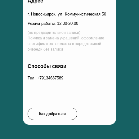
Адрес
г. Новосибирск, ул. Коммунистическая 50
Режим работы: 12:00-20:00
(по предварительной записи)
Покупка и замена украшений, оформление
сертификатов возможна в порядке живой
очереди без записи
Способы связи
Тел. +79134687589
Как добраться