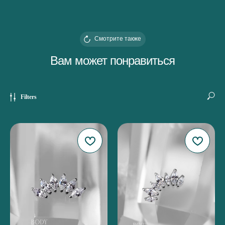
Смотрите также
Вам может понравиться
Filters