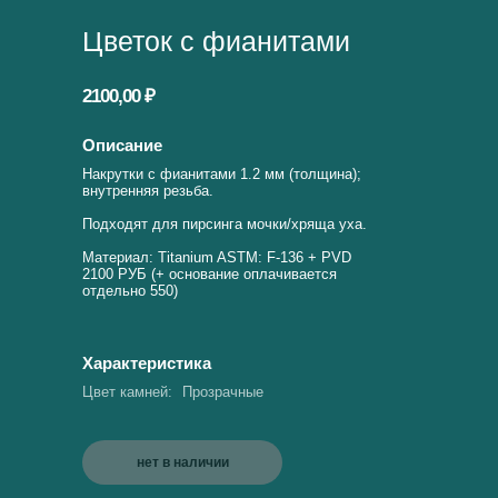
Цветок с фианитами
2100,00 ₽
Описание
Накрутки с фианитами 1.2 мм (толщина);
внутренняя резьба.
Подходят для пирсинга мочки/хряща уха.
Материал: Titanium ASTM: F-136 + PVD
2100 РУБ (+ основание оплачивается
отдельно 550)
Характеристика
Цвет камней:
Прозрачные
нет в наличии