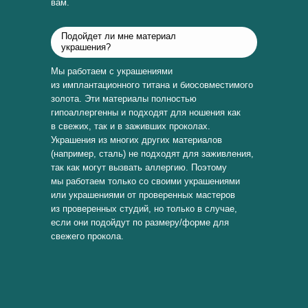
вам.
Подойдет ли мне материал
украшения?
Мы работаем с украшениями
из имплантационного титана и биосовместимого
золота. Эти материалы полностью
гипоаллергенны и подходят для ношения как
в свежих, так и в заживших проколах.
Украшения из многих других материалов
(например, сталь) не подходят для заживления,
так как могут вызвать аллергию. Поэтому
мы работаем только со своими украшениями
или украшениями от проверенных мастеров
из проверенных студий, но только в случае,
если они подойдут по размеру/форме для
свежего прокола.