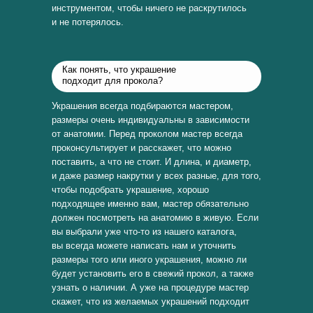
инструментом, чтобы ничего не раскрутилось
и не потерялось.
Как понять, что украшение
подходит для прокола?
Украшения всегда подбираются мастером,
размеры очень индивидуальны в зависимости
от анатомии. Перед проколом мастер всегда
проконсультирует и расскажет, что можно
поставить, а что не стоит. И длина, и диаметр,
и даже размер накрутки у всех разные, для того,
чтобы подобрать украшение, хорошо
подходящее именно вам, мастер обязательно
должен посмотреть на анатомию в живую. Если
вы выбрали уже что-то из нашего каталога,
вы всегда можете написать нам и уточнить
размеры того или иного украшения, можно ли
будет установить его в свежий прокол, а также
узнать о наличии. А уже на процедуре мастер
скажет, что из желаемых украшений подходит