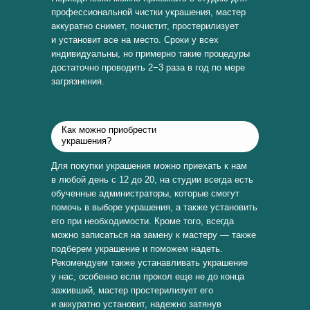
профессиональной чистки украшения, мастер
аккуратно снимет, почистит, простерилизует
и установит все на место. Сроки у всех
индивидуальны, но примерно такие процедуры
достаточно проводить 2−3 раза в год по мере
загрязнения.
Как можно приобрести
украшения?
Для покупки украшения можно приехать к нам
в любой день с 12 до 20, на студии всегда есть
обученные администраторы, которые смогут
помочь в выборе украшения, а также установить
его при необходимости. Кроме того, всегда
можно записаться на замену к мастеру — также
подберем украшение и поможем надеть.
Рекомендуем также устанавливать украшение
у нас, особенно если прокол еще не до конца
заживший, мастер простерилизует его
и аккуратно установит, надежно затянув