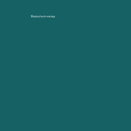
Вернуться назад