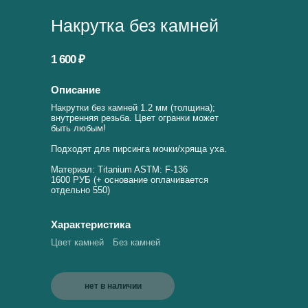
Накрутка без камней
1 600 ₽
Описание
Накрутки без камней 1.2 мм (толщина);
внутренняя резьба. Цвет огранки может
быть любым!
Подходят для пирсинга мочки/хряща уха.
Материал: Titanium ASTM: F-136
1600 РУБ (+ основание оплачивается
отдельно 550)
Характеристика
Цвет камней
Без камней
нет в наличии