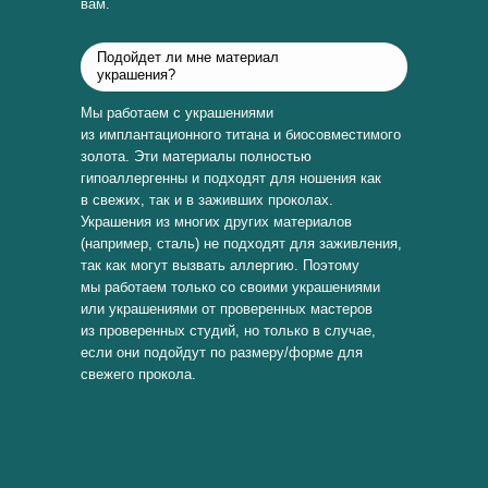
вам.
Подойдет ли мне материал
украшения?
Мы работаем с украшениями
из имплантационного титана и биосовместимого
золота. Эти материалы полностью
гипоаллергенны и подходят для ношения как
в свежих, так и в заживших проколах.
Украшения из многих других материалов
(например, сталь) не подходят для заживления,
так как могут вызвать аллергию. Поэтому
мы работаем только со своими украшениями
или украшениями от проверенных мастеров
из проверенных студий, но только в случае,
если они подойдут по размеру/форме для
свежего прокола.