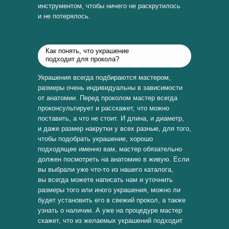
инструментом, чтобы ничего не раскрутилось
и не потерялось.
Как понять, что украшение
подходит для прокола?
Украшения всегда подбираются мастером,
размеры очень индивидуальны в зависимости
от анатомии. Перед проколом мастер всегда
проконсультирует и расскажет, что можно
поставить, а что не стоит. И длина, и диаметр,
и даже размер накрутки у всех разные, для того,
чтобы подобрать украшение, хорошо
подходящее именно вам, мастер обязательно
должен посмотреть на анатомию в живую. Если
вы выбрали уже что-то из нашего каталога,
вы всегда можете написать нам и уточнить
размеры того или иного украшения, можно ли
будет установить его в свежий прокол, а также
узнать о наличии. А уже на процедуре мастер
скажет, что из желаемых украшений подходит