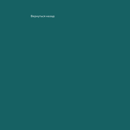
Вернуться назад