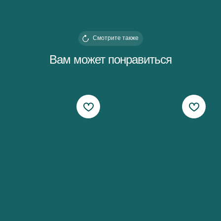
Смотрите также
Вам может понравиться