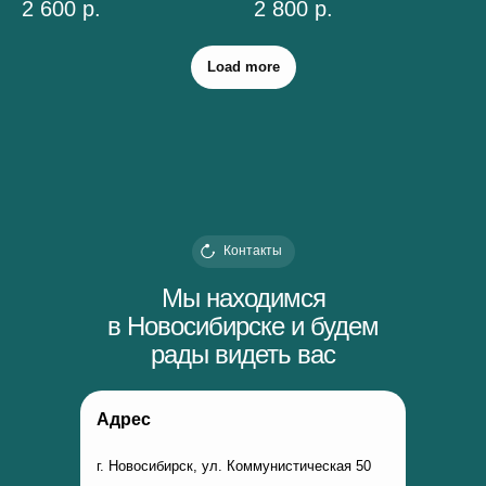
2 600
р.
2 800
р.
Load more
Контакты
Мы находимся
в Новосибирске и будем
рады видеть вас
Адрес
г. Новосибирск, ул. Коммунистическая 50