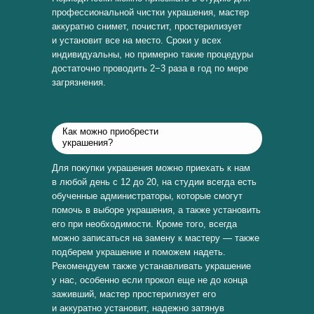
профессиональной чистки украшения, мастер
аккуратно снимет, почистит, простерилизует
и установит все на место. Сроки у всех
индивидуальны, но примерно такие процедуры
достаточно проводить 2−3 раза в год по мере
загрязнения.
Как можно приобрести
украшения?
Для покупки украшения можно приехать к нам
в любой день с 12 до 20, на студии всегда есть
обученные администраторы, которые смогут
помочь в выборе украшения, а также установить
его при необходимости. Кроме того, всегда
можно записаться на замену к мастеру — также
подберем украшение и поможем надеть.
Рекомендуем также устанавливать украшение
у нас, особенно если прокол еще не до конца
заживший, мастер простерилизует его
и аккуратно установит, надежно затянув