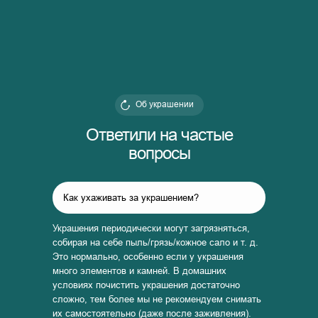
Об украшении
Ответили на частые
вопросы
Как ухаживать за украшением?
Украшения периодически могут загрязняться,
собирая на себе пыль/грязь/кожное сало и т. д.
Это нормально, особенно если у украшения
много элементов и камней. В домашних
условиях почистить украшения достаточно
сложно, тем более мы не рекомендуем снимать
их самостоятельно (даже после заживления).