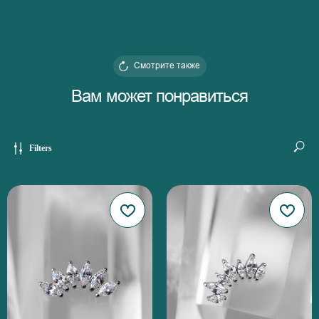
Смотрите также
Вам может понравиться
Filters