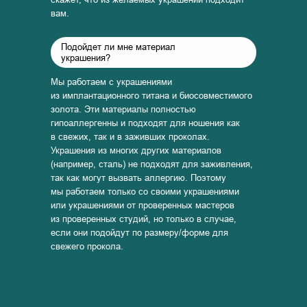
вам.
Подойдет ли мне материал
украшения?
Мы работаем с украшениями
из имплантационного титана и биосовместимого
золота. Эти материалы полностью
гипоаллергенны и подходят для ношения как
в свежих, так и в заживших проколах.
Украшения из многих других материалов
(например, сталь) не подходят для заживления,
так как могут вызвать аллергию. Поэтому
мы работаем только со своими украшениями
или украшениями от проверенных мастеров
из проверенных студий, но только в случае,
если они подойдут по размеру/форме для
свежего прокола.