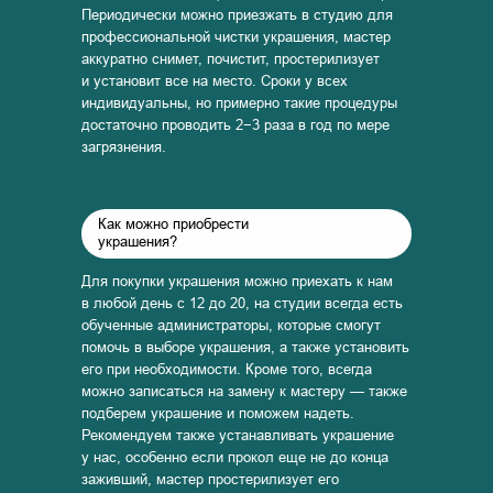
Периодически можно приезжать в студию для
профессиональной чистки украшения, мастер
аккуратно снимет, почистит, простерилизует
и установит все на место. Сроки у всех
индивидуальны, но примерно такие процедуры
достаточно проводить 2−3 раза в год по мере
загрязнения.
Как можно приобрести
украшения?
Для покупки украшения можно приехать к нам
в любой день с 12 до 20, на студии всегда есть
обученные администраторы, которые смогут
помочь в выборе украшения, а также установить
его при необходимости. Кроме того, всегда
можно записаться на замену к мастеру — также
подберем украшение и поможем надеть.
Рекомендуем также устанавливать украшение
у нас, особенно если прокол еще не до конца
заживший, мастер простерилизует его