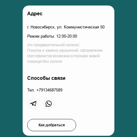
Адрес
г. Новосибирск, ул. Коммунистическая 50
Режим работы: 12:00-20:00
(по предварительной записи)
Покупка и замена украшений, оформление
сертификатов возможна в порядке живой
очереди без записи
Способы связи
Тел. +79134687589
Как добраться