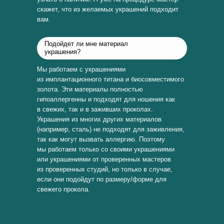
скажет, что из желаемых украшений подходит
вам.
Подойдет ли мне материал
украшения?
Мы работаем с украшениями
из имплантационного титана и биосовместимого
золота. Эти материалы полностью
гипоаллергенны и подходят для ношения как
в свежих, так и в заживших проколах.
Украшения из многих других материалов
(например, сталь) не подходят для заживления,
так как могут вызвать аллергию. Поэтому
мы работаем только со своими украшениями
или украшениями от проверенных мастеров
из проверенных студий, но только в случае,
если они подойдут по размеру/форме для
свежего прокола.