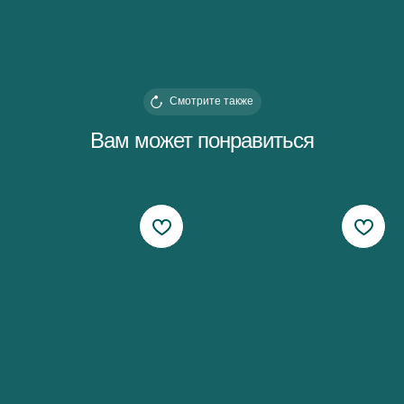
Смотрите также
Вам может понравиться