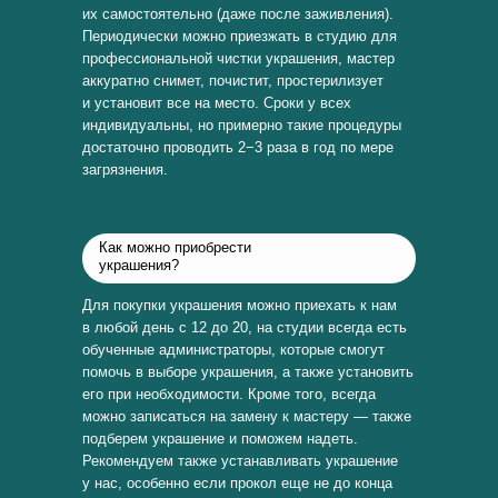
их самостоятельно (даже после заживления).
Периодически можно приезжать в студию для
профессиональной чистки украшения, мастер
аккуратно снимет, почистит, простерилизует
и установит все на место. Сроки у всех
индивидуальны, но примерно такие процедуры
достаточно проводить 2−3 раза в год по мере
загрязнения.
Как можно приобрести
украшения?
Для покупки украшения можно приехать к нам
в любой день с 12 до 20, на студии всегда есть
обученные администраторы, которые смогут
помочь в выборе украшения, а также установить
его при необходимости. Кроме того, всегда
можно записаться на замену к мастеру — также
подберем украшение и поможем надеть.
Рекомендуем также устанавливать украшение
у нас, особенно если прокол еще не до конца