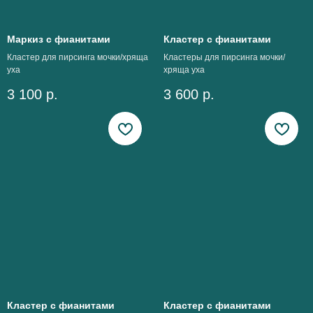
Маркиз с фианитами
Кластер с фианитами
Кластер для пирсинга мочки/хряща
Кластеры для пирсинга мочки/
уха
хряща уха
3 100
р.
3 600
р.
Кластер с фианитами
Кластер с фианитами