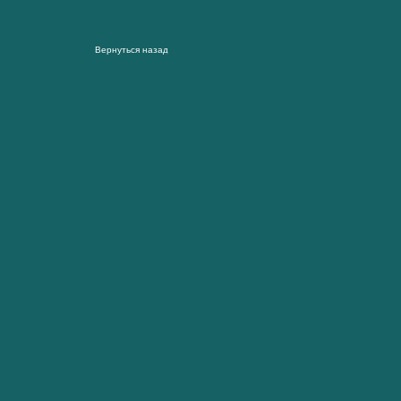
Вернуться назад