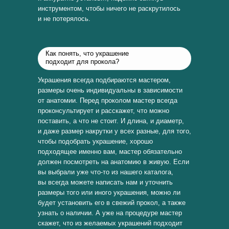
инструментом, чтобы ничего не раскрутилось
и не потерялось.
Как понять, что украшение
подходит для прокола?
Украшения всегда подбираются мастером,
размеры очень индивидуальны в зависимости
от анатомии. Перед проколом мастер всегда
проконсультирует и расскажет, что можно
поставить, а что не стоит. И длина, и диаметр,
и даже размер накрутки у всех разные, для того,
чтобы подобрать украшение, хорошо
подходящее именно вам, мастер обязательно
должен посмотреть на анатомию в живую. Если
вы выбрали уже что-то из нашего каталога,
вы всегда можете написать нам и уточнить
размеры того или иного украшения, можно ли
будет установить его в свежий прокол, а также
узнать о наличии. А уже на процедуре мастер
скажет, что из желаемых украшений подходит