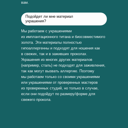
вам.
Подойдет ли мне материал
украшения?
Мы работаем с украшениями
из имплантационного титана и биосовместимого
золота. Эти материалы полностью
гипоаллергенны и подходят для ношения как
в свежих, так и в заживших проколах.
Украшения из многих других материалов
(например, сталь) не подходят для заживления,
так как могут вызвать аллергию. Поэтому
мы работаем только со своими украшениями
или украшениями от проверенных мастеров
из проверенных студий, но только в случае,
если они подойдут по размеру/форме для
свежего прокола.