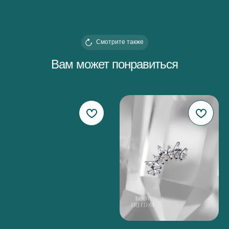
Смотрите также
Вам может понравиться