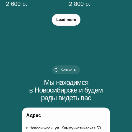
2 600
р.
2 800
р.
Load more
Контакты
Мы находимся
в Новосибирске и будем
рады видеть вас
Адрес
г. Новосибирск, ул. Коммунистическая 50