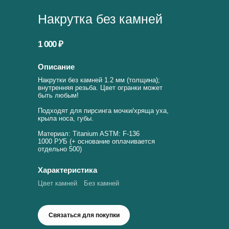
Накрутка без камней
1 000 ₽
Описание
Накрутки без камней 1.2 мм (толщина);
внутренняя резьба. Цвет огранки может
быть любым!
Подходят для пирсинга мочки/хряща уха,
крыла носа, губы.
Материал: Titanium ASTM: F-136
1000 РУБ (+ основание оплачивается
отдельно 500)
Характеристика
Цвет камней
Без камней
Связаться для покупки