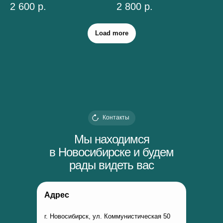
2 600
р.
2 800
р.
Load more
Контакты
Мы находимся
в Новосибирске и будем
рады видеть вас
Адрес
г. Новосибирск, ул. Коммунистическая 50