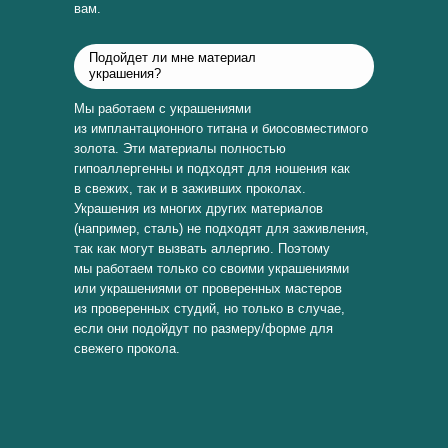
вам.
Подойдет ли мне материал
украшения?
Мы работаем с украшениями
из имплантационного титана и биосовместимого
золота. Эти материалы полностью
гипоаллергенны и подходят для ношения как
в свежих, так и в заживших проколах.
Украшения из многих других материалов
(например, сталь) не подходят для заживления,
так как могут вызвать аллергию. Поэтому
мы работаем только со своими украшениями
или украшениями от проверенных мастеров
из проверенных студий, но только в случае,
если они подойдут по размеру/форме для
свежего прокола.