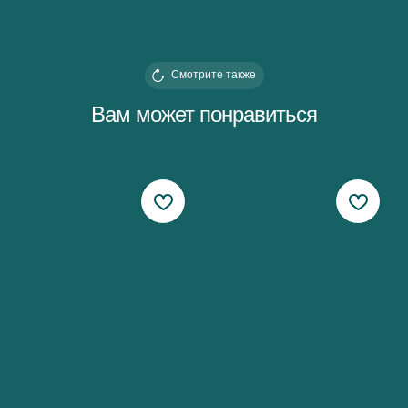
Смотрите также
Вам может понравиться