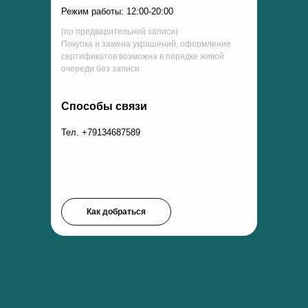
Режим работы: 12:00-20:00
(по предварительной записи)
Покупка и замена украшений, оформление
сертификатов возможна в порядке живой
очереди без записи
Способы связи
Тел. +79134687589
Как добраться