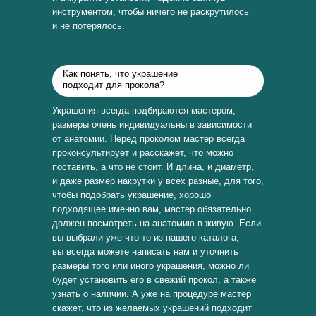
инструментом, чтобы ничего не раскрутилось
и не потерялось.
Как понять, что украшение
подходит для прокола?
Украшения всегда подбираются мастером,
размеры очень индивидуальны в зависимости
от анатомии. Перед проколом мастер всегда
проконсультирует и расскажет, что можно
поставить, а что не стоит. И длина, и диаметр,
и даже размер накрутки у всех разные, для того,
чтобы подобрать украшение, хорошо
подходящее именно вам, мастер обязательно
должен посмотреть на анатомию в живую. Если
вы выбрали уже что-то из нашего каталога,
вы всегда можете написать нам и уточнить
размеры того или иного украшения, можно ли
будет установить его в свежий прокол, а также
узнать о наличии. А уже на процедуре мастер
скажет, что из желаемых украшений подходит