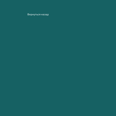
Вернуться назад