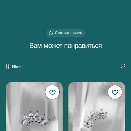
Смотрите также
Вам может понравиться
Filters