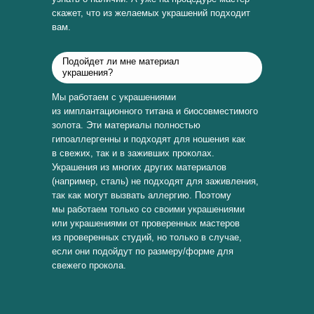
скажет, что из желаемых украшений подходит
вам.
Подойдет ли мне материал
украшения?
Мы работаем с украшениями
из имплантационного титана и биосовместимого
золота. Эти материалы полностью
гипоаллергенны и подходят для ношения как
в свежих, так и в заживших проколах.
Украшения из многих других материалов
(например, сталь) не подходят для заживления,
так как могут вызвать аллергию. Поэтому
мы работаем только со своими украшениями
или украшениями от проверенных мастеров
из проверенных студий, но только в случае,
если они подойдут по размеру/форме для
свежего прокола.