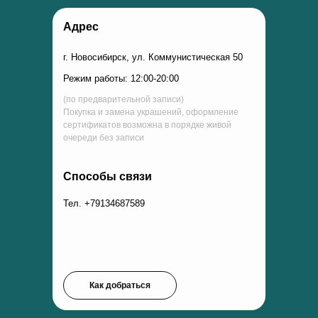
Адрес
г. Новосибирск, ул. Коммунистическая 50
Режим работы: 12:00-20:00
(по предварительной записи)
Покупка и замена украшений, оформление
сертификатов возможна в порядке живой
очереди без записи
Способы связи
Тел. +79134687589
Как добраться