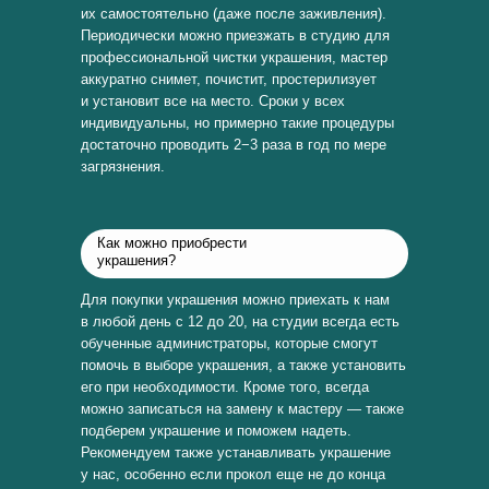
их самостоятельно (даже после заживления).
Периодически можно приезжать в студию для
профессиональной чистки украшения, мастер
аккуратно снимет, почистит, простерилизует
и установит все на место. Сроки у всех
индивидуальны, но примерно такие процедуры
достаточно проводить 2−3 раза в год по мере
загрязнения.
Как можно приобрести
украшения?
Для покупки украшения можно приехать к нам
в любой день с 12 до 20, на студии всегда есть
обученные администраторы, которые смогут
помочь в выборе украшения, а также установить
его при необходимости. Кроме того, всегда
можно записаться на замену к мастеру — также
подберем украшение и поможем надеть.
Рекомендуем также устанавливать украшение
у нас, особенно если прокол еще не до конца