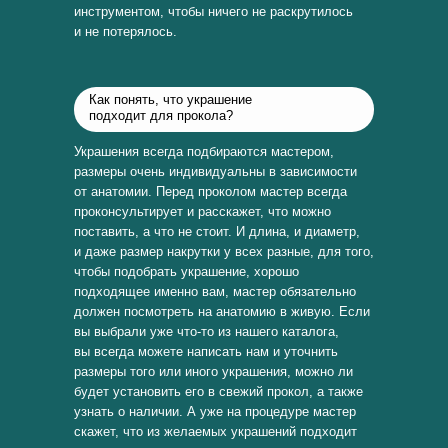
инструментом, чтобы ничего не раскрутилось
и не потерялось.
Как понять, что украшение
подходит для прокола?
Украшения всегда подбираются мастером,
размеры очень индивидуальны в зависимости
от анатомии. Перед проколом мастер всегда
проконсультирует и расскажет, что можно
поставить, а что не стоит. И длина, и диаметр,
и даже размер накрутки у всех разные, для того,
чтобы подобрать украшение, хорошо
подходящее именно вам, мастер обязательно
должен посмотреть на анатомию в живую. Если
вы выбрали уже что-то из нашего каталога,
вы всегда можете написать нам и уточнить
размеры того или иного украшения, можно ли
будет установить его в свежий прокол, а также
узнать о наличии. А уже на процедуре мастер
скажет, что из желаемых украшений подходит