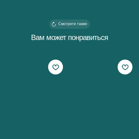
Смотрите также
Вам может понравиться