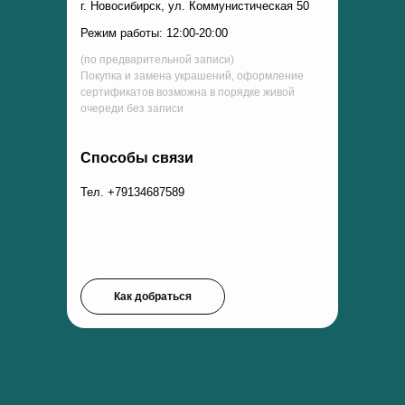
г. Новосибирск, ул. Коммунистическая 50
Режим работы: 12:00-20:00
(по предварительной записи)
Покупка и замена украшений, оформление
сертификатов возможна в порядке живой
очереди без записи
Способы связи
Тел. +79134687589
Как добраться