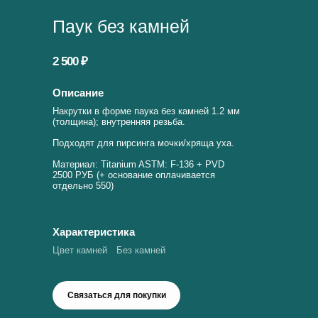
Паук без камней
2 500 ₽
Описание
Накрутки в форме паука без камней 1.2 мм
(толщина); внутренняя резьба.
Подходят для пирсинга мочки/хряща уха.
Материал: Titanium ASTM: F-136 + PVD
2500 РУБ (+ основание оплачивается
отдельно 550)
Характеристика
Цвет камней
Без камней
Связаться для покупки