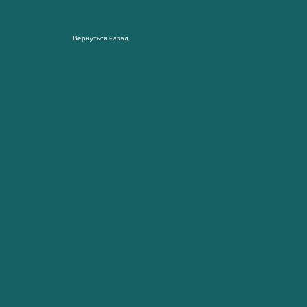
Вернуться назад