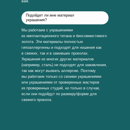
вам.
Подойдет ли мне материал
украшения?
Мы работаем с украшениями
из имплантационного титана и биосовместимого
золота. Эти материалы полностью
гипоаллергенны и подходят для ношения как
в свежих, так и в заживших проколах.
Украшения из многих других материалов
(например, сталь) не подходят для заживления,
так как могут вызвать аллергию. Поэтому
мы работаем только со своими украшениями
или украшениями от проверенных мастеров
из проверенных студий, но только в случае,
если они подойдут по размеру/форме для
свежего прокола.