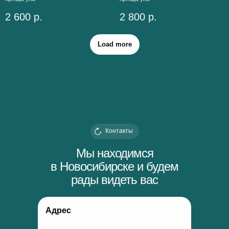
2 600
р.
2 800
р.
Load more
Контакты
Мы находимся
в Новосибирске и будем
рады видеть вас
Адрес