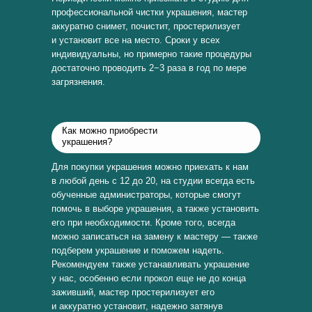
профессиональной чистки украшения, мастер
аккуратно снимет, почистит, простерилизует
и установит все на место. Сроки у всех
индивидуальны, но примерно такие процедуры
достаточно проводить 2−3 раза в год по мере
загрязнения.
Как можно приобрести
украшения?
Для покупки украшения можно приехать к нам
в любой день с 12 до 20, на студии всегда есть
обученные администраторы, которые смогут
помочь в выборе украшения, а также установить
его при необходимости. Кроме того, всегда
можно записаться на замену к мастеру — также
подберем украшение и поможем надеть.
Рекомендуем также устанавливать украшение
у нас, особенно если прокол еще не до конца
заживший, мастер простерилизует его
и аккуратно установит, надежно затянув