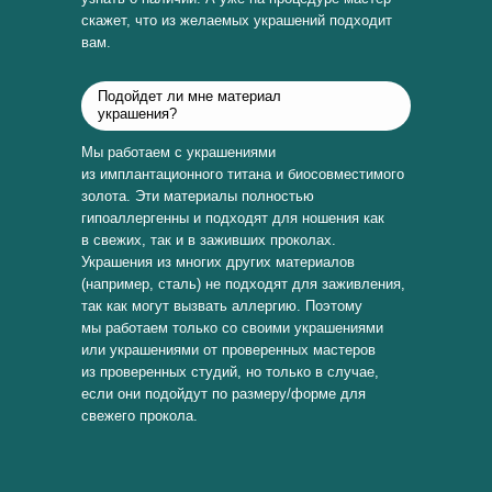
скажет, что из желаемых украшений подходит
вам.
Подойдет ли мне материал
украшения?
Мы работаем с украшениями
из имплантационного титана и биосовместимого
золота. Эти материалы полностью
гипоаллергенны и подходят для ношения как
в свежих, так и в заживших проколах.
Украшения из многих других материалов
(например, сталь) не подходят для заживления,
так как могут вызвать аллергию. Поэтому
мы работаем только со своими украшениями
или украшениями от проверенных мастеров
из проверенных студий, но только в случае,
если они подойдут по размеру/форме для
свежего прокола.