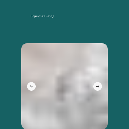
Вернуться назад