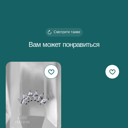
Смотрите также
Вам может понравиться