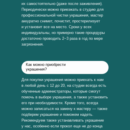
их самостоятельно (даже после заживления).
Периодически можно приезжать в студию для
профессиональной чистки украшения, мастер
аккуратно снимет, почистит, простерилизует
и установит все на место. Сроки у всех
индивидуальны, но примерно такие процедуры
достаточно проводить 2−3 раза в год по мере
загрязнения.
Как можно приобрести
украшения?
Для покупки украшения можно приехать к нам
в любой день с 12 до 20, на студии всегда есть
обученные администраторы, которые смогут
помочь в выборе украшения, а также установить
его при необходимости. Кроме того, всегда
можно записаться на замену к мастеру — также
подберем украшение и поможем надеть.
Рекомендуем также устанавливать украшение
у нас, особенно если прокол еще не до конца