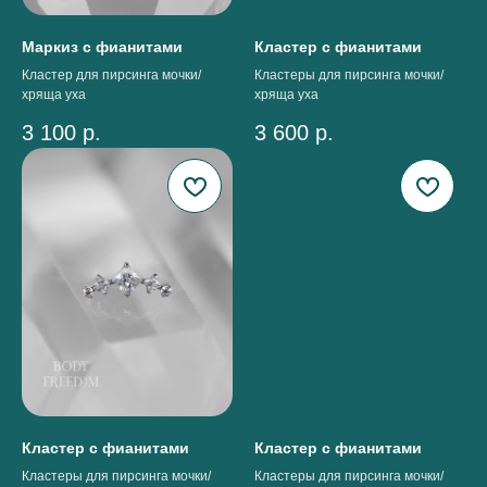
Маркиз с фианитами
Кластер с фианитами
Кластер для пирсинга мочки/
Кластеры для пирсинга мочки/
хряща уха
хряща уха
3 100
р.
3 600
р.
Кластер с фианитами
Кластер с фианитами
Кластеры для пирсинга мочки/
Кластеры для пирсинга мочки/