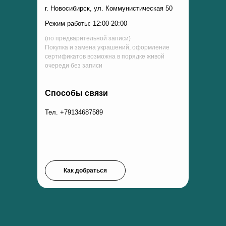
г. Новосибирск, ул. Коммунистическая 50
Режим работы: 12:00-20:00
(по предварительной записи)
Покупка и замена украшений, оформление
сертификатов возможна в порядке живой
очереди без записи
Способы связи
Тел. +79134687589
Как добраться