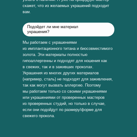
скажет, что из желаемых украшений подходит
вам.
Подойдет ли мне материал
украшения?
Мы работаем с украшениями
из имплантационного титана и биосовместимого
золота. Эти материалы полностью
гипоаллергенны и подходят для ношения как
в свежих, так и в заживших проколах.
Украшения из многих других материалов
(например, сталь) не подходят для заживления,
так как могут вызвать аллергию. Поэтому
мы работаем только со своими украшениями
или украшениями от проверенных мастеров
из проверенных студий, но только в случае,
если они подойдут по размеру/форме для
свежего прокола.