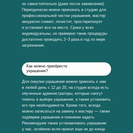
их самостоятельно (даже после заживления).
Периодически можно приезжать в студию для
профессиональной чистки украшения, мастер
аккуратно снимет, почистит, простерилизует
и установит все на место. Сроки у всех
индивидуальны, но примерно такие процедуры
достаточно проводить 2−3 раза в год по мере
загрязнения.
Как можно приобрести
украшения?
Для покупки украшения можно приехать к нам
в любой день с 12 до 20, на студии всегда есть
обученные администраторы, которые смогут
помочь в выборе украшения, а также установить
его при необходимости. Кроме того, всегда
можно записаться на замену к мастеру — также
подберем украшение и поможем надеть.
Рекомендуем также устанавливать украшение
у нас, особенно если прокол еще не до конца