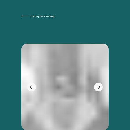
Вернуться назад