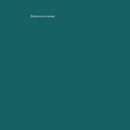
Вернуться назад