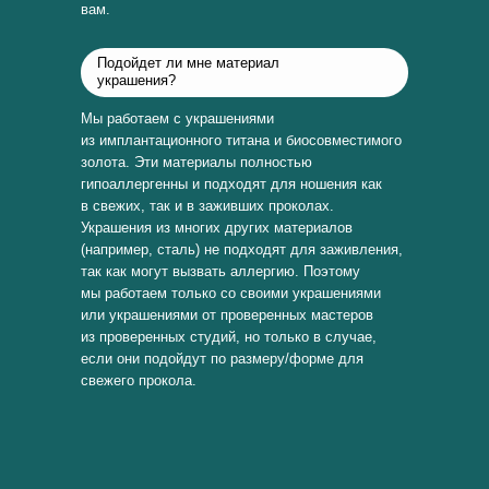
вам.
Подойдет ли мне материал
украшения?
Мы работаем с украшениями
из имплантационного титана и биосовместимого
золота. Эти материалы полностью
гипоаллергенны и подходят для ношения как
в свежих, так и в заживших проколах.
Украшения из многих других материалов
(например, сталь) не подходят для заживления,
так как могут вызвать аллергию. Поэтому
мы работаем только со своими украшениями
или украшениями от проверенных мастеров
из проверенных студий, но только в случае,
если они подойдут по размеру/форме для
свежего прокола.