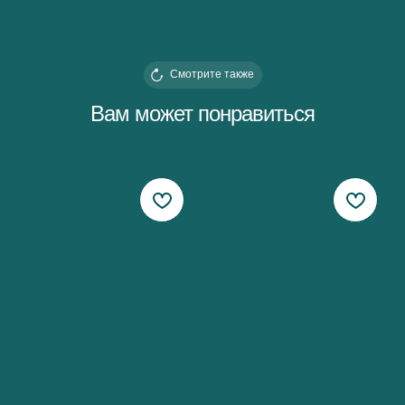
Смотрите также
Вам может понравиться