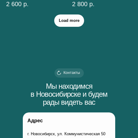
2 600
р.
2 800
р.
Load more
Контакты
Мы находимся
в Новосибирске и будем
рады видеть вас
Адрес
г. Новосибирск, ул. Коммунистическая 50