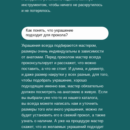
инструментом, чтобы ничего не раскрутилось
и не потерялось.
Как понять, что украшение
подходит для прокола?
Украшения всегда подбираются мастером,
размеры очень индивидуальны в зависимости
от анатомии. Перед проколом мастер всегда
проконсультирует и расскажет, что можно
поставить, а что не стоит. И длина, и диаметр,
и даже размер накрутки у всех разные, для того,
чтобы подобрать украшение, хорошо
подходящее именно вам, мастер обязательно
должен посмотреть на анатомию в живую. Если
вы выбрали уже что-то из нашего каталога,
вы всегда можете написать нам и уточнить
размеры того или иного украшения, можно ли
будет установить его в свежий прокол, а также
узнать о наличии. А уже на процедуре мастер
скажет, что из желаемых украшений подходит