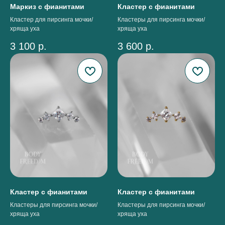
Маркиз с фианитами
Кластер с фианитами
Кластер для пирсинга мочки/
Кластеры для пирсинга мочки/
хряща уха
хряща уха
3 100
р.
3 600
р.
Кластер с фианитами
Кластер с фианитами
Кластеры для пирсинга мочки/
Кластеры для пирсинга мочки/
хряща уха
хряща уха