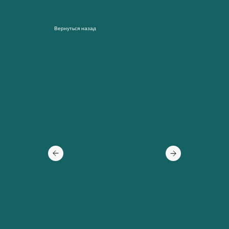
Вернуться назад