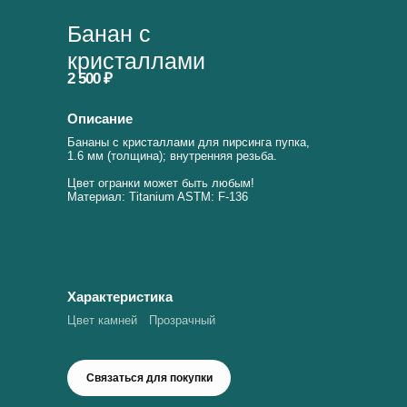
Банан с
кристаллами
2 500 ₽
Описание
Бананы с кристаллами для пирсинга пупка,
1.6 мм (толщина); внутренняя резьба.
Цвет огранки может быть любым!
Материал: Titanium ASTM: F-136
Характеристика
Цвет камней
Прозрачный
Связаться для покупки