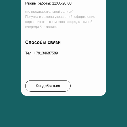
Режим работы: 12:00-20:00
(по предварительной записи)
Покупка и замена украшений, оформление
сертификатов возможна в порядке живой
очереди без записи
Способы связи
Тел. +79134687589
Как добраться