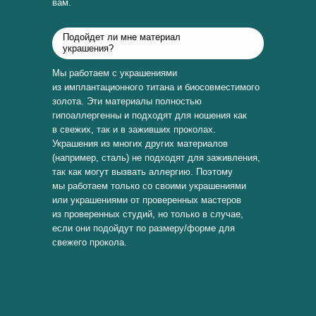
вам.
Подойдет ли мне материал
украшения?
Мы работаем с украшениями
из имплантационного титана и биосовместимого
золота. Эти материалы полностью
гипоаллергенны и подходят для ношения как
в свежих, так и в заживших проколах.
Украшения из многих других материалов
(например, сталь) не подходят для заживления,
так как могут вызвать аллергию. Поэтому
мы работаем только со своими украшениями
или украшениями от проверенных мастеров
из проверенных студий, но только в случае,
если они подойдут по размеру/форме для
свежего прокола.