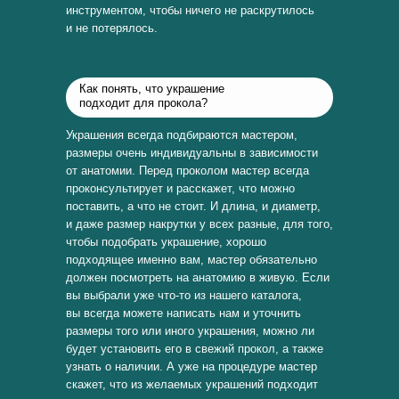
инструментом, чтобы ничего не раскрутилось
и не потерялось.
Как понять, что украшение
подходит для прокола?
Украшения всегда подбираются мастером,
размеры очень индивидуальны в зависимости
от анатомии. Перед проколом мастер всегда
проконсультирует и расскажет, что можно
поставить, а что не стоит. И длина, и диаметр,
и даже размер накрутки у всех разные, для того,
чтобы подобрать украшение, хорошо
подходящее именно вам, мастер обязательно
должен посмотреть на анатомию в живую. Если
вы выбрали уже что-то из нашего каталога,
вы всегда можете написать нам и уточнить
размеры того или иного украшения, можно ли
будет установить его в свежий прокол, а также
узнать о наличии. А уже на процедуре мастер
скажет, что из желаемых украшений подходит