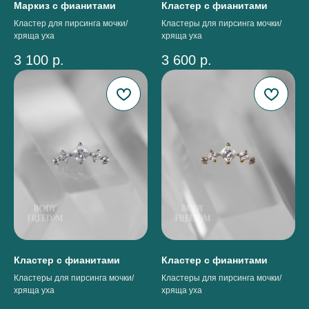
Маркиз с фианитами
Кластер с фианитами
Кластер для пирсинга мочки/
Кластеры для пирсинга мочки/
хряща уха
хряща уха
3 100
р.
3 600
р.
Кластер с фианитами
Кластер с фианитами
Кластеры для пирсинга мочки/
Кластеры для пирсинга мочки/
хряща уха
хряща уха