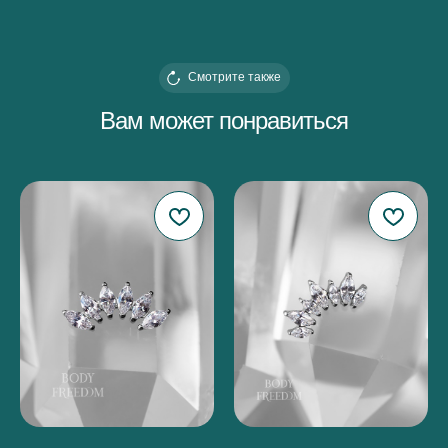
Смотрите также
Вам может понравиться