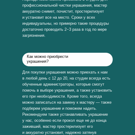
профессиональной чистки украшения, мастер
аккуратно снимет, почистит, простерилизует
и установит все на место. Сроки у всех
индивидуальны, но примерно такие процедуры
достаточно проводить 2−3 раза в год по мере
загрязнения.
Как можно приобрести
украшения?
Для покупки украшения можно приехать к нам
в любой день с 12 до 20, на студии всегда есть
обученные администраторы, которые смогут
помочь в выборе украшения, а также установить
его при необходимости. Кроме того, всегда
можно записаться на замену к мастеру — также
подберем украшение и поможем надеть.
Рекомендуем также устанавливать украшение
у нас, особенно если прокол еще не до конца
заживший, мастер простерилизует его
и аккуратно установит, надежно затянув