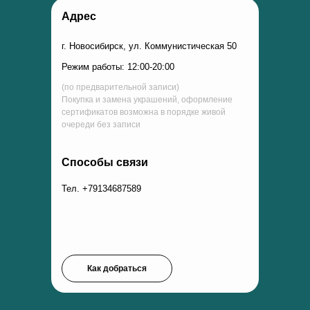
Адрес
г. Новосибирск, ул. Коммунистическая 50
Режим работы: 12:00-20:00
(по предварительной записи)
Покупка и замена украшений, оформление
сертификатов возможна в порядке живой
очереди без записи
Способы связи
Тел. +79134687589
Как добраться