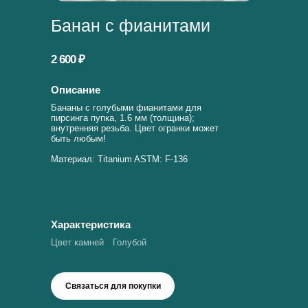
Банан с фианитами
2 600 ₽
Описание
Бананы с голубыми фианитами для
пирсинга пупка, 1.6 мм (толщина);
внутренняя резьба. Цвет огранки может
быть любым!
Материал: Titanium ASTM: F-136
Характеристика
Цвет камней
Голубой
Связаться для покупки