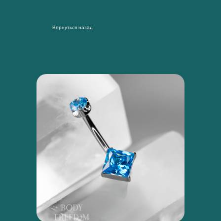
Вернуться назад