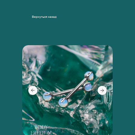
Вернуться назад