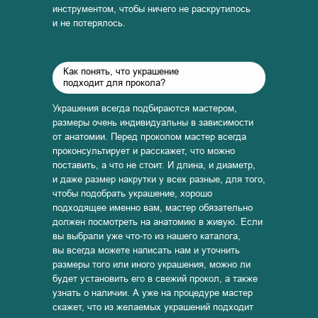
инструментом, чтобы ничего не раскрутилось
и не потерялось.
Как понять, что украшение
подходит для прокола?
Украшения всегда подбираются мастером,
размеры очень индивидуальны в зависимости
от анатомии. Перед проколом мастер всегда
проконсультирует и расскажет, что можно
поставить, а что не стоит. И длина, и диаметр,
и даже размер накрутки у всех разные, для того,
чтобы подобрать украшение, хорошо
подходящее именно вам, мастер обязательно
должен посмотреть на анатомию в живую. Если
вы выбрали уже что-то из нашего каталога,
вы всегда можете написать нам и уточнить
размеры того или иного украшения, можно ли
будет установить его в свежий прокол, а также
узнать о наличии. А уже на процедуре мастер
скажет, что из желаемых украшений подходит