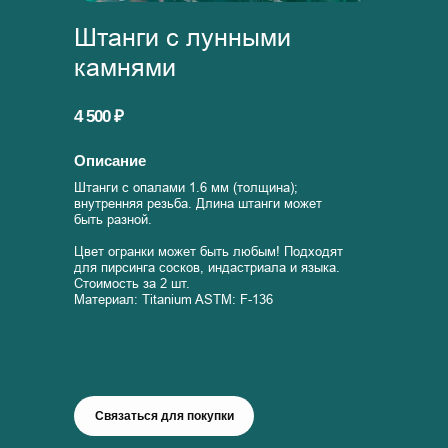
Штанги с лунными
камнями
4 500 ₽
Описание
Штанги с опалами 1.6 мм (толщина);
внутренняя резьба. Длина штанги может
быть разной.
Цвет огранки может быть любым! Подходят
для пирсинга сосков, индастриала и языка.
Стоимость за 2 шт.
Материал: Titanium ASTM: F-136
Связаться для покупки