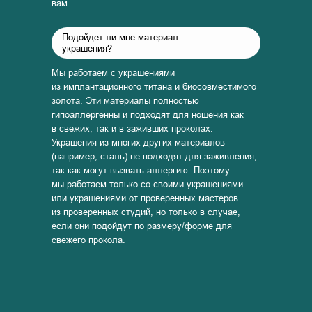
вам.
Подойдет ли мне материал
украшения?
Мы работаем с украшениями
из имплантационного титана и биосовместимого
золота. Эти материалы полностью
гипоаллергенны и подходят для ношения как
в свежих, так и в заживших проколах.
Украшения из многих других материалов
(например, сталь) не подходят для заживления,
так как могут вызвать аллергию. Поэтому
мы работаем только со своими украшениями
или украшениями от проверенных мастеров
из проверенных студий, но только в случае,
если они подойдут по размеру/форме для
свежего прокола.