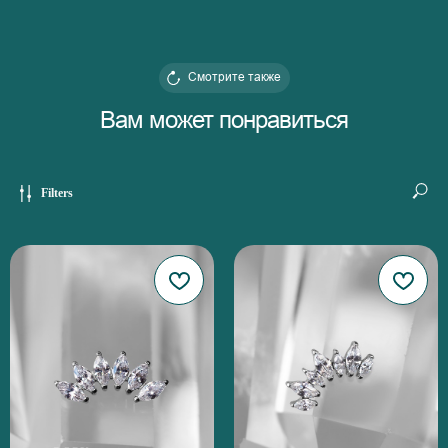
Смотрите также
Вам может понравиться
Filters