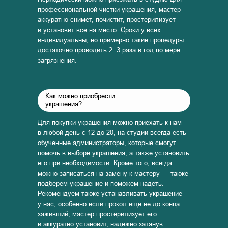
профессиональной чистки украшения, мастер
аккуратно снимет, почистит, простерилизует
и установит все на место. Сроки у всех
индивидуальны, но примерно такие процедуры
достаточно проводить 2−3 раза в год по мере
загрязнения.
Как можно приобрести
украшения?
Для покупки украшения можно приехать к нам
в любой день с 12 до 20, на студии всегда есть
обученные администраторы, которые смогут
помочь в выборе украшения, а также установить
его при необходимости. Кроме того, всегда
можно записаться на замену к мастеру — также
подберем украшение и поможем надеть.
Рекомендуем также устанавливать украшение
у нас, особенно если прокол еще не до конца
заживший, мастер простерилизует его
и аккуратно установит, надежно затянув