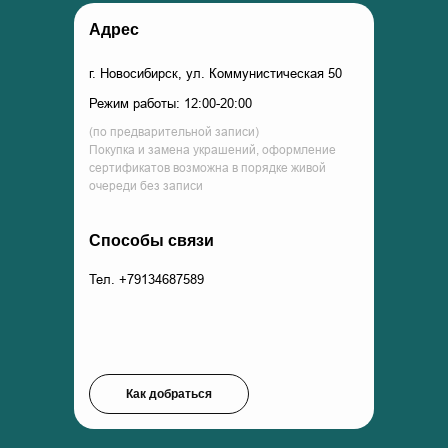
Адрес
г. Новосибирск, ул. Коммунистическая 50
Режим работы: 12:00-20:00
(по предварительной записи)
Покупка и замена украшений, оформление
сертификатов возможна в порядке живой
очереди без записи
Способы связи
Тел. +79134687589
Как добраться