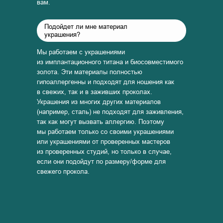
вам.
Подойдет ли мне материал
украшения?
Мы работаем с украшениями
из имплантационного титана и биосовместимого
золота. Эти материалы полностью
гипоаллергенны и подходят для ношения как
в свежих, так и в заживших проколах.
Украшения из многих других материалов
(например, сталь) не подходят для заживления,
так как могут вызвать аллергию. Поэтому
мы работаем только со своими украшениями
или украшениями от проверенных мастеров
из проверенных студий, но только в случае,
если они подойдут по размеру/форме для
свежего прокола.