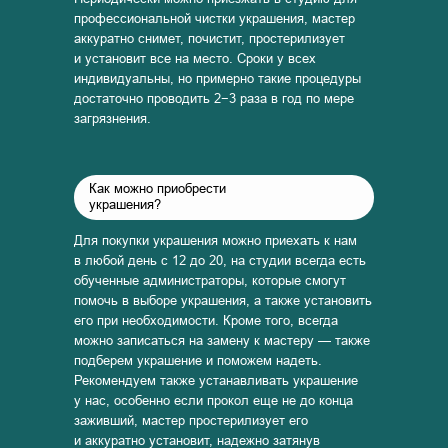
профессиональной чистки украшения, мастер
аккуратно снимет, почистит, простерилизует
и установит все на место. Сроки у всех
индивидуальны, но примерно такие процедуры
достаточно проводить 2−3 раза в год по мере
загрязнения.
Как можно приобрести
украшения?
Для покупки украшения можно приехать к нам
в любой день с 12 до 20, на студии всегда есть
обученные администраторы, которые смогут
помочь в выборе украшения, а также установить
его при необходимости. Кроме того, всегда
можно записаться на замену к мастеру — также
подберем украшение и поможем надеть.
Рекомендуем также устанавливать украшение
у нас, особенно если прокол еще не до конца
заживший, мастер простерилизует его
и аккуратно установит, надежно затянув