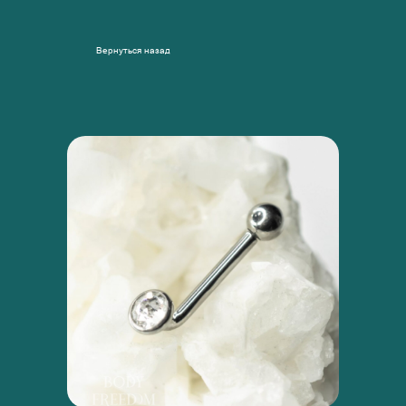
Вернуться назад