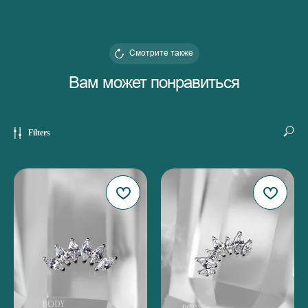
Смотрите также
Вам может понравиться
Filters