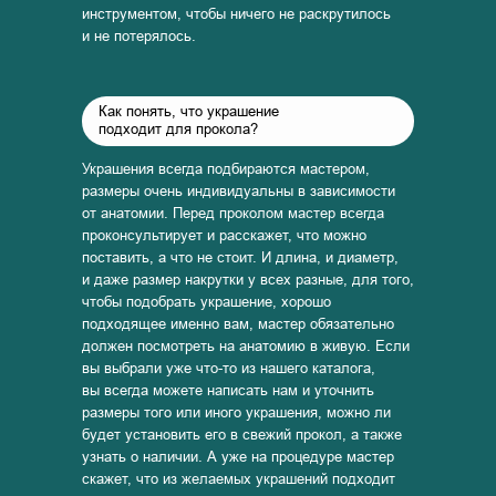
инструментом, чтобы ничего не раскрутилось
и не потерялось.
Как понять, что украшение
подходит для прокола?
Украшения всегда подбираются мастером,
размеры очень индивидуальны в зависимости
от анатомии. Перед проколом мастер всегда
проконсультирует и расскажет, что можно
поставить, а что не стоит. И длина, и диаметр,
и даже размер накрутки у всех разные, для того,
чтобы подобрать украшение, хорошо
подходящее именно вам, мастер обязательно
должен посмотреть на анатомию в живую. Если
вы выбрали уже что-то из нашего каталога,
вы всегда можете написать нам и уточнить
размеры того или иного украшения, можно ли
будет установить его в свежий прокол, а также
узнать о наличии. А уже на процедуре мастер
скажет, что из желаемых украшений подходит