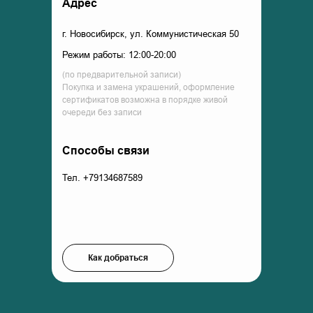
Адрес
г. Новосибирск, ул. Коммунистическая 50
Режим работы: 12:00-20:00
(по предварительной записи)
Покупка и замена украшений, оформление
сертификатов возможна в порядке живой
очереди без записи
Способы связи
Тел. +79134687589
Как добраться