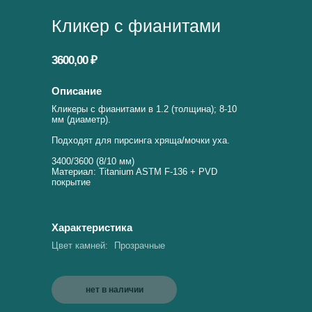
Кликер с фианитами
3600,00 ₽
Описание
Кликеры с фианитами в 1.2 (толщина); 8-10
мм (диаметр).
Подходят для пирсинга хряща/мочки уха.
3400/3600 (8/10 мм)
Материал: Titanium ASTM F-136 + PVD
покрытие
Характеристика
Цвет камней:
Прозрачные
нет в наличии