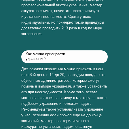
профессиональной чистки украшения, мастер
аккуратно снимет, почистит, простерилизует
и установит все на место. Сроки у всех
индивидуальны, но примерно такие процедуры
достаточно проводить 2−3 раза в год по мере
загрязнения.
Как можно приобрести
украшения?
Для покупки украшения можно приехать к нам
в любой день с 12 до 20, на студии всегда есть
обученные администраторы, которые смогут
помочь в выборе украшения, а также установить
его при необходимости. Кроме того, всегда
можно записаться на замену к мастеру — также
подберем украшение и поможем надеть.
Рекомендуем также устанавливать украшение
у нас, особенно если прокол еще не до конца
заживший, мастер простерилизует его
и аккуратно установит, надежно затянув