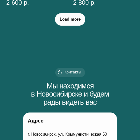
2 600
р.
2 800
р.
Load more
Контакты
Мы находимся
в Новосибирске и будем
рады видеть вас
Адрес
г. Новосибирск, ул. Коммунистическая 50