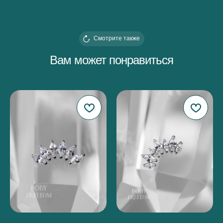
Смотрите также
Вам может понравиться