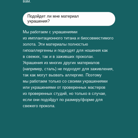
вам.
Подойдет ли мне материал
украшения?
Мы работаем с украшениями
из имплантационного титана и биосовместимого
золота. Эти материалы полностью
гипоаллергенны и подходят для ношения как
в свежих, так и в заживших проколах.
Украшения из многих других материалов
(например, сталь) не подходят для заживления,
так как могут вызвать аллергию. Поэтому
мы работаем только со своими украшениями
или украшениями от проверенных мастеров
из проверенных студий, но только в случае,
если они подойдут по размеру/форме для
свежего прокола.