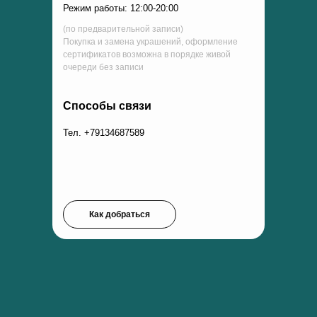
Режим работы: 12:00-20:00
(по предварительной записи)
Покупка и замена украшений, оформление
сертификатов возможна в порядке живой
очереди без записи
Способы связи
Тел. +79134687589
Как добраться