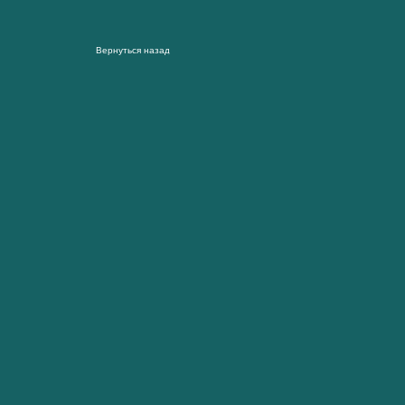
Вернуться назад