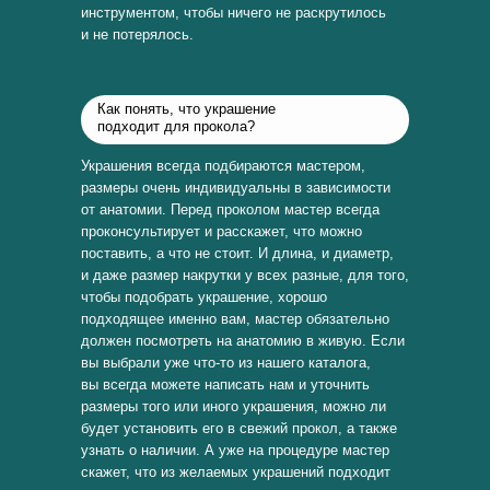
инструментом, чтобы ничего не раскрутилось
и не потерялось.
Как понять, что украшение
подходит для прокола?
Украшения всегда подбираются мастером,
размеры очень индивидуальны в зависимости
от анатомии. Перед проколом мастер всегда
проконсультирует и расскажет, что можно
поставить, а что не стоит. И длина, и диаметр,
и даже размер накрутки у всех разные, для того,
чтобы подобрать украшение, хорошо
подходящее именно вам, мастер обязательно
должен посмотреть на анатомию в живую. Если
вы выбрали уже что-то из нашего каталога,
вы всегда можете написать нам и уточнить
размеры того или иного украшения, можно ли
будет установить его в свежий прокол, а также
узнать о наличии. А уже на процедуре мастер
скажет, что из желаемых украшений подходит