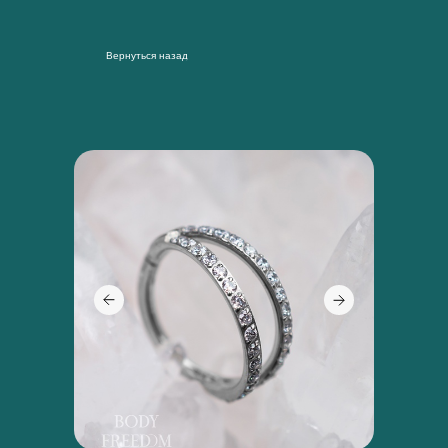
Вернуться назад