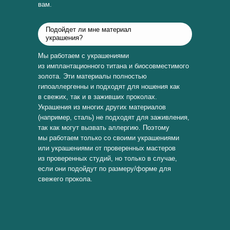
вам.
Подойдет ли мне материал
украшения?
Мы работаем с украшениями
из имплантационного титана и биосовместимого
золота. Эти материалы полностью
гипоаллергенны и подходят для ношения как
в свежих, так и в заживших проколах.
Украшения из многих других материалов
(например, сталь) не подходят для заживления,
так как могут вызвать аллергию. Поэтому
мы работаем только со своими украшениями
или украшениями от проверенных мастеров
из проверенных студий, но только в случае,
если они подойдут по размеру/форме для
свежего прокола.