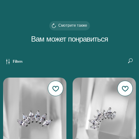
Смотрите также
Вам может понравиться
Filters