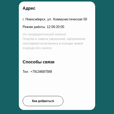
Адрес
г. Новосибирск, ул. Коммунистическая 50
Режим работы: 12:00-20:00
(по предварительной записи)
Покупка и замена украшений, оформление
сертификатов возможна в порядке живой
очереди без записи
Способы связи
Тел. +79134687589
Как добраться