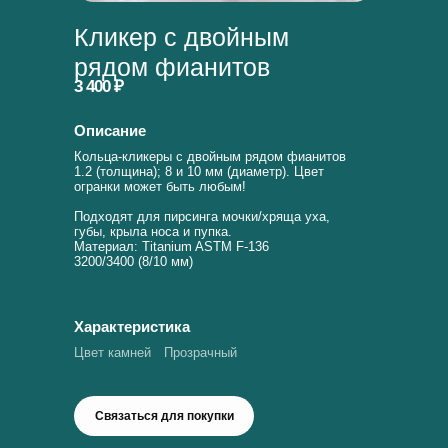
Кликер с двойным
рядом фианитов
3 400 ₽
Описание
Кольца-кликеры с двойным рядом фианитов
1.2 (толщина); 8 и 10 мм (диаметр). Цвет
огранки может быть любым!
Подходят для пирсинга мочки/хряща уха,
губы, крыла носа и пупка.
Материал: Titanium ASTM F-136
3200/3400 (8/10 мм)
Характеристика
Цвет камней
Прозрачный
Связаться для покупки