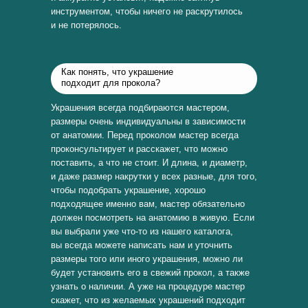
инструментом, чтобы ничего не раскрутилось
и не потерялось.
Как понять, что украшение
подходит для прокола?
Украшения всегда подбираются мастером,
размеры очень индивидуальны в зависимости
от анатомии. Перед проколом мастер всегда
проконсультирует и расскажет, что можно
поставить, а что не стоит. И длина, и диаметр,
и даже размер накрутки у всех разные, для того,
чтобы подобрать украшение, хорошо
подходящее именно вам, мастер обязательно
должен посмотреть на анатомию в живую. Если
вы выбрали уже что-то из нашего каталога,
вы всегда можете написать нам и уточнить
размеры того или иного украшения, можно ли
будет установить его в свежий прокол, а также
узнать о наличии. А уже на процедуре мастер
скажет, что из желаемых украшений подходит