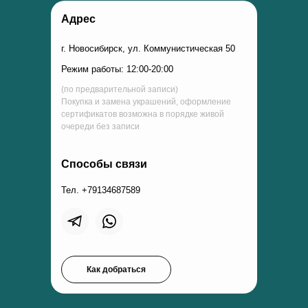
Адрес
г. Новосибирск, ул. Коммунистическая 50
Режим работы: 12:00-20:00
(по предварительной записи)
Покупка и замена украшений, оформление
сертификатов возможна в порядке живой
очереди без записи
Способы связи
Тел. +79134687589
Как добраться