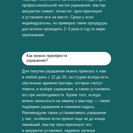
профессиональной чистки украшения, мастер
аккуратно снимет, почистит, простерилизует
и установит все на место. Сроки у всех
индивидуальны, но примерно такие процедуры
достаточно проводить 2−3 раза в год по мере
загрязнения.
Как можно приобрести
украшения?
Для покупки украшения можно приехать к нам
в любой день с 12 до 20, на студии всегда есть
обученные администраторы, которые смогут
помочь в выборе украшения, а также установить
его при необходимости. Кроме того, всегда
можно записаться на замену к мастеру — также
подберем украшение и поможем надеть.
Рекомендуем также устанавливать украшение
у нас, особенно если прокол еще не до конца
заживший, мастер простерилизует его
и аккуратно установит, надежно затянув