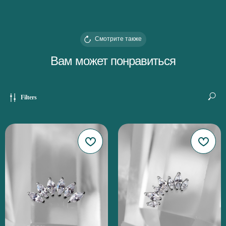
Смотрите также
Вам может понравиться
Filters