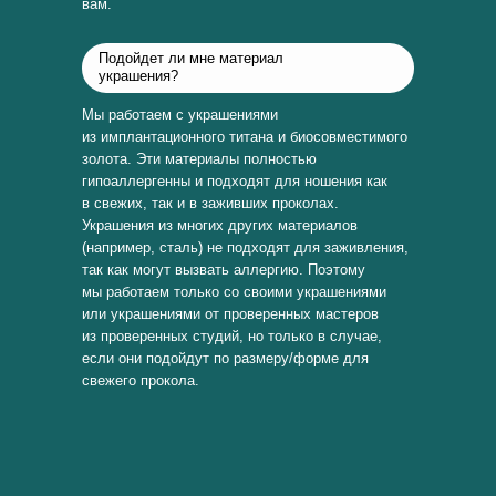
вам.
Подойдет ли мне материал
украшения?
Мы работаем с украшениями
из имплантационного титана и биосовместимого
золота. Эти материалы полностью
гипоаллергенны и подходят для ношения как
в свежих, так и в заживших проколах.
Украшения из многих других материалов
(например, сталь) не подходят для заживления,
так как могут вызвать аллергию. Поэтому
мы работаем только со своими украшениями
или украшениями от проверенных мастеров
из проверенных студий, но только в случае,
если они подойдут по размеру/форме для
свежего прокола.