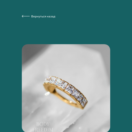
Вернуться назад