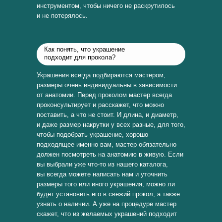
инструментом, чтобы ничего не раскрутилось
и не потерялось.
Как понять, что украшение
подходит для прокола?
Украшения всегда подбираются мастером,
размеры очень индивидуальны в зависимости
от анатомии. Перед проколом мастер всегда
проконсультирует и расскажет, что можно
поставить, а что не стоит. И длина, и диаметр,
и даже размер накрутки у всех разные, для того,
чтобы подобрать украшение, хорошо
подходящее именно вам, мастер обязательно
должен посмотреть на анатомию в живую. Если
вы выбрали уже что-то из нашего каталога,
вы всегда можете написать нам и уточнить
размеры того или иного украшения, можно ли
будет установить его в свежий прокол, а также
узнать о наличии. А уже на процедуре мастер
скажет, что из желаемых украшений подходит