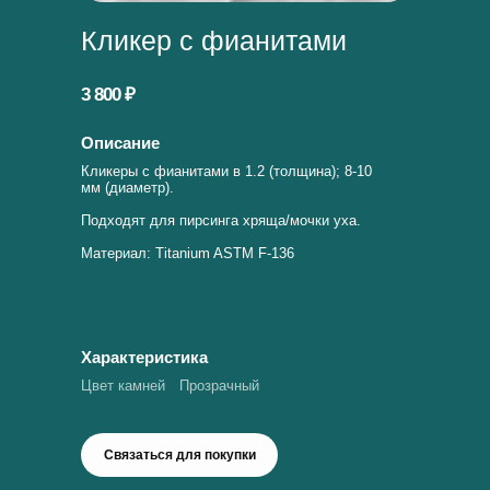
Кликер с фианитами
3 800 ₽
Описание
Кликеры с фианитами в 1.2 (толщина); 8-10
мм (диаметр).
Подходят для пирсинга хряща/мочки уха.
Материал: Titanium ASTM F-136
Характеристика
Цвет камней
Прозрачный
Связаться для покупки