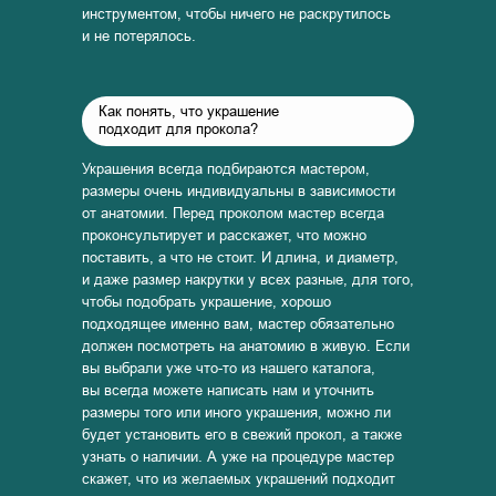
инструментом, чтобы ничего не раскрутилось
и не потерялось.
Как понять, что украшение
подходит для прокола?
Украшения всегда подбираются мастером,
размеры очень индивидуальны в зависимости
от анатомии. Перед проколом мастер всегда
проконсультирует и расскажет, что можно
поставить, а что не стоит. И длина, и диаметр,
и даже размер накрутки у всех разные, для того,
чтобы подобрать украшение, хорошо
подходящее именно вам, мастер обязательно
должен посмотреть на анатомию в живую. Если
вы выбрали уже что-то из нашего каталога,
вы всегда можете написать нам и уточнить
размеры того или иного украшения, можно ли
будет установить его в свежий прокол, а также
узнать о наличии. А уже на процедуре мастер
скажет, что из желаемых украшений подходит