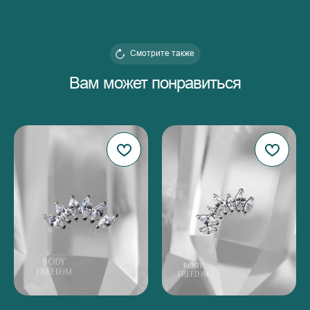
Смотрите также
Вам может понравиться