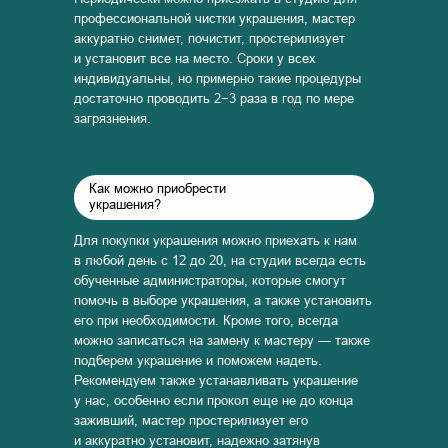
профессиональной чистки украшения, мастер
аккуратно снимет, почистит, простерилизует
и установит все на место. Сроки у всех
индивидуальны, но примерно такие процедуры
достаточно проводить 2−3 раза в год по мере
загрязнения.
Как можно приобрести
украшения?
Для покупки украшения можно приехать к нам
в любой день с 12 до 20, на студии всегда есть
обученные администраторы, которые смогут
помочь в выборе украшения, а также установить
его при необходимости. Кроме того, всегда
можно записаться на замену к мастеру — также
подберем украшение и поможем надеть.
Рекомендуем также устанавливать украшение
у нас, особенно если прокол еще не до конца
заживший, мастер простерилизует его
и аккуратно установит, надежно затянув