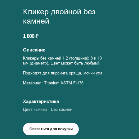
Кликер двойной без
камней
1 800 ₽
Описание
Кликеры без камней 1.2 (толщина); 8 и 10
мм (диаметр). Цвет может быть любым!
Подходят для пирсинга хряща, мочки уха.
Материал: Titanium ASTM F-136
Характеристика
Цвет камней
Без камней
Связаться для покупки