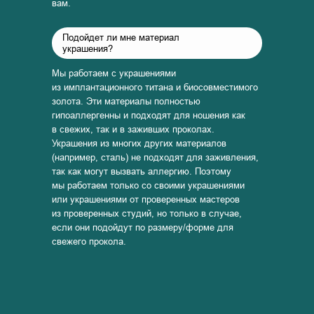
вам.
Подойдет ли мне материал
украшения?
Мы работаем с украшениями
из имплантационного титана и биосовместимого
золота. Эти материалы полностью
гипоаллергенны и подходят для ношения как
в свежих, так и в заживших проколах.
Украшения из многих других материалов
(например, сталь) не подходят для заживления,
так как могут вызвать аллергию. Поэтому
мы работаем только со своими украшениями
или украшениями от проверенных мастеров
из проверенных студий, но только в случае,
если они подойдут по размеру/форме для
свежего прокола.