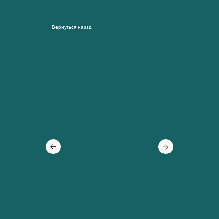
Вернуться назад