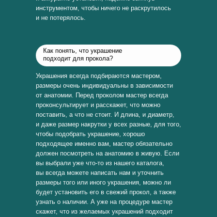
инструментом, чтобы ничего не раскрутилось
и не потерялось.
Как понять, что украшение
подходит для прокола?
Украшения всегда подбираются мастером,
размеры очень индивидуальны в зависимости
от анатомии. Перед проколом мастер всегда
проконсультирует и расскажет, что можно
поставить, а что не стоит. И длина, и диаметр,
и даже размер накрутки у всех разные, для того,
чтобы подобрать украшение, хорошо
подходящее именно вам, мастер обязательно
должен посмотреть на анатомию в живую. Если
вы выбрали уже что-то из нашего каталога,
вы всегда можете написать нам и уточнить
размеры того или иного украшения, можно ли
будет установить его в свежий прокол, а также
узнать о наличии. А уже на процедуре мастер
скажет, что из желаемых украшений подходит