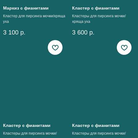
Маркиз с фианитами
Кластер с фианитами
Кластер для пирсинга мочки/хряща
Кластеры для пирсинга мочки/
уха
хряща уха
3 100
р.
3 600
р.
Кластер с фианитами
Кластер с фианитами
Кластеры для пирсинга мочки/
Кластеры для пирсинга мочки/