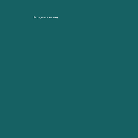
Вернуться назад