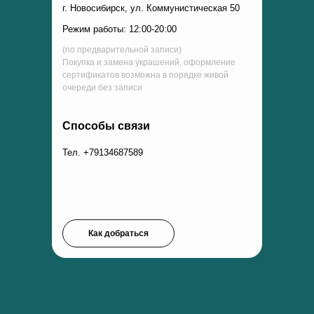
г. Новосибирск, ул. Коммунистическая 50
Режим работы: 12:00-20:00
(по предварительной записи)
Покупка и замена украшений, оформление
сертификатов возможна в порядке живой
очереди без записи
Способы связи
Тел. +79134687589
Как добраться