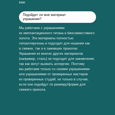
вам.
Подойдет ли мне материал
украшения?
Мы работаем с украшениями
из имплантационного титана и биосовместимого
золота. Эти материалы полностью
гипоаллергенны и подходят для ношения как
в свежих, так и в заживших проколах.
Украшения из многих других материалов
(например, сталь) не подходят для заживления,
так как могут вызвать аллергию. Поэтому
мы работаем только со своими украшениями
или украшениями от проверенных мастеров
из проверенных студий, но только в случае,
если они подойдут по размеру/форме для
свежего прокола.