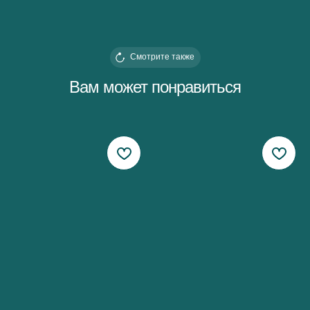
Смотрите также
Вам может понравиться