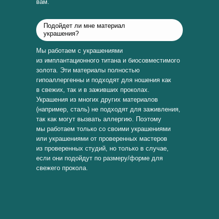
вам.
Подойдет ли мне материал
украшения?
Мы работаем с украшениями
из имплантационного титана и биосовместимого
золота. Эти материалы полностью
гипоаллергенны и подходят для ношения как
в свежих, так и в заживших проколах.
Украшения из многих других материалов
(например, сталь) не подходят для заживления,
так как могут вызвать аллергию. Поэтому
мы работаем только со своими украшениями
или украшениями от проверенных мастеров
из проверенных студий, но только в случае,
если они подойдут по размеру/форме для
свежего прокола.