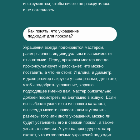
инструментом, чтобы ничего не раскрутилось
и не потерялось.
Как понять, что украшение
подходит для прокола?
Украшения всегда подбираются мастером,
размеры очень индивидуальны в зависимости
от анатомии. Перед проколом мастер всегда
проконсультирует и расскажет, что можно
поставить, а что не стоит. И длина, и диаметр,
и даже размер накрутки у всех разные, для того,
чтобы подобрать украшение, хорошо
подходящее именно вам, мастер обязательно
должен посмотреть на анатомию в живую. Если
вы выбрали уже что-то из нашего каталога,
вы всегда можете написать нам и уточнить
размеры того или иного украшения, можно ли
будет установить его в свежий прокол, а также
узнать о наличии. А уже на процедуре мастер
скажет, что из желаемых украшений подходит