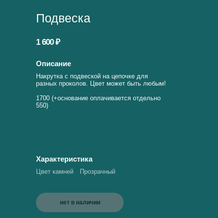
Подвеска
1 600 ₽
Описание
Накрутка с подвеской на цепочке для
разных проколов. Цвет может быть любым!
1700 (+основание оплачивается отдельно
550)
Характеристика
Цвет камней
Прозрачный
нет в наличии