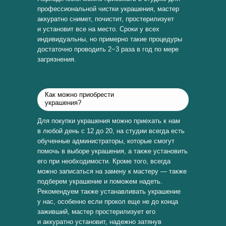
профессиональной чистки украшения, мастер
аккуратно снимет, почистит, простерилизует
и установит все на место. Сроки у всех
индивидуальны, но примерно такие процедуры
достаточно проводить 2−3 раза в год по мере
загрязнения.
Как можно приобрести
украшения?
Для покупки украшения можно приехать к нам
в любой день с 12 до 20, на студии всегда есть
обученные администраторы, которые смогут
помочь в выборе украшения, а также установить
его при необходимости. Кроме того, всегда
можно записаться на замену к мастеру — также
подберем украшение и поможем надеть.
Рекомендуем также устанавливать украшение
у нас, особенно если прокол еще не до конца
заживший, мастер простерилизует его
и аккуратно установит, надежно затянув