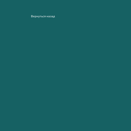
Вернуться назад