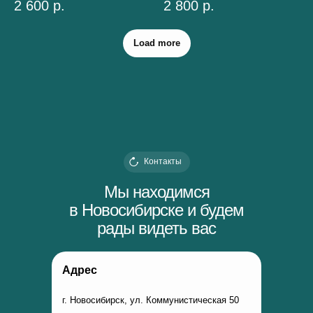
2 600
р.
2 800
р.
Load more
Контакты
Мы находимся
в Новосибирске и будем
рады видеть вас
Адрес
г. Новосибирск, ул. Коммунистическая 50