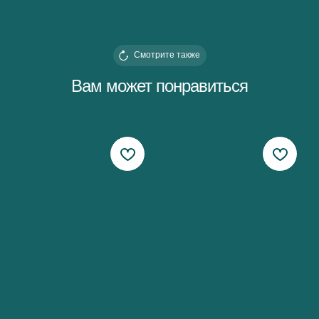
Смотрите также
Вам может понравиться