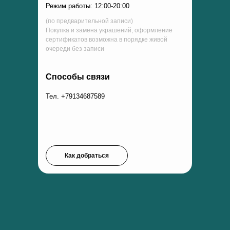
Режим работы: 12:00-20:00
(по предварительной записи)
Покупка и замена украшений, оформление
сертификатов возможна в порядке живой
очереди без записи
Способы связи
Тел. +79134687589
Как добраться