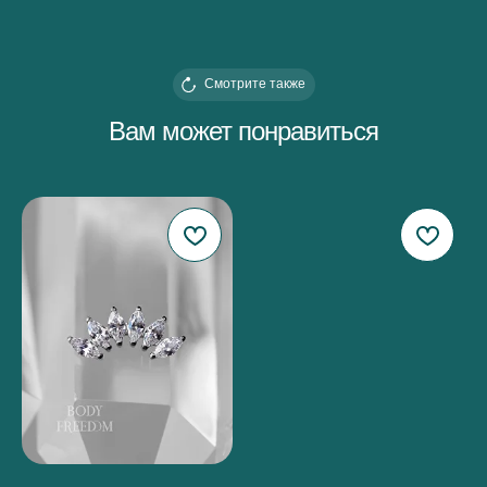
Смотрите также
Вам может понравиться