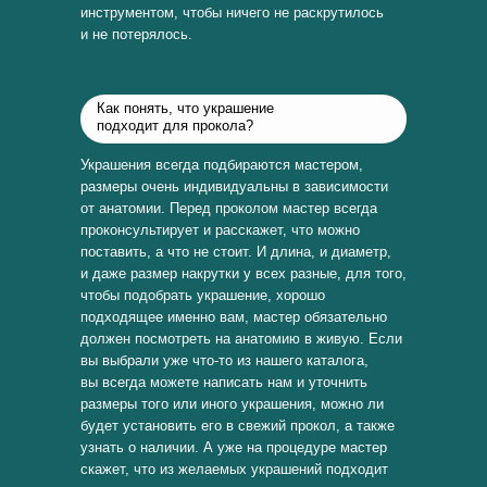
инструментом, чтобы ничего не раскрутилось
и не потерялось.
Как понять, что украшение
подходит для прокола?
Украшения всегда подбираются мастером,
размеры очень индивидуальны в зависимости
от анатомии. Перед проколом мастер всегда
проконсультирует и расскажет, что можно
поставить, а что не стоит. И длина, и диаметр,
и даже размер накрутки у всех разные, для того,
чтобы подобрать украшение, хорошо
подходящее именно вам, мастер обязательно
должен посмотреть на анатомию в живую. Если
вы выбрали уже что-то из нашего каталога,
вы всегда можете написать нам и уточнить
размеры того или иного украшения, можно ли
будет установить его в свежий прокол, а также
узнать о наличии. А уже на процедуре мастер
скажет, что из желаемых украшений подходит