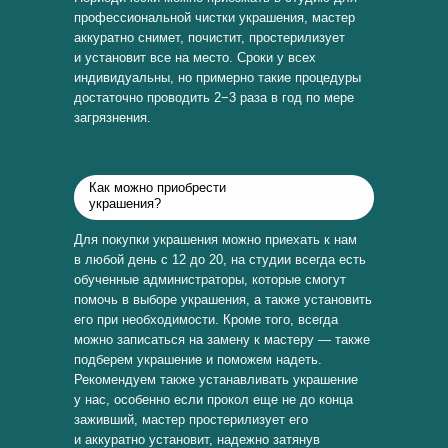
профессиональной чистки украшения, мастер
аккуратно снимет, почистит, простерилизует
и установит все на место. Сроки у всех
индивидуальны, но примерно такие процедуры
достаточно проводить 2−3 раза в год по мере
загрязнения.
Как можно приобрести
украшения?
Для покупки украшения можно приехать к нам
в любой день с 12 до 20, на студии всегда есть
обученные администраторы, которые смогут
помочь в выборе украшения, а также установить
его при необходимости. Кроме того, всегда
можно записаться на замену к мастеру — также
подберем украшение и поможем надеть.
Рекомендуем также устанавливать украшение
у нас, особенно если прокол еще не до конца
заживший, мастер простерилизует его
и аккуратно установит, надежно затянув