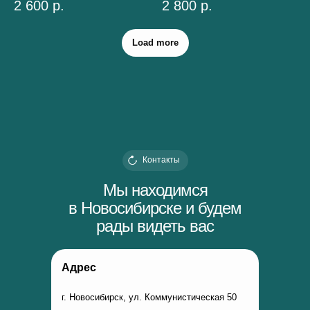
2 600
р.
2 800
р.
Load more
Контакты
Мы находимся
в Новосибирске и будем
рады видеть вас
Адрес
г. Новосибирск, ул. Коммунистическая 50