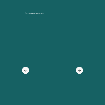
Вернуться назад