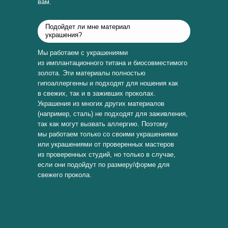
вам.
Подойдет ли мне материал
украшения?
Мы работаем с украшениями
из имплантационного титана и биосовместимого
золота. Эти материалы полностью
гипоаллергенны и подходят для ношения как
в свежих, так и в заживших проколах.
Украшения из многих других материалов
(например, сталь) не подходят для заживления,
так как могут вызвать аллергию. Поэтому
мы работаем только со своими украшениями
или украшениями от проверенных мастеров
из проверенных студий, но только в случае,
если они подойдут по размеру/форме для
свежего прокола.