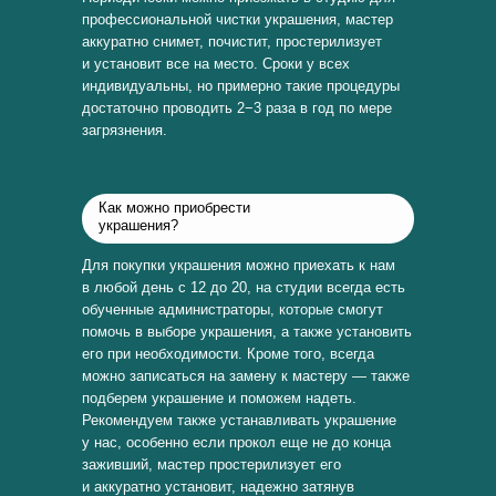
профессиональной чистки украшения, мастер
аккуратно снимет, почистит, простерилизует
и установит все на место. Сроки у всех
индивидуальны, но примерно такие процедуры
достаточно проводить 2−3 раза в год по мере
загрязнения.
Как можно приобрести
украшения?
Для покупки украшения можно приехать к нам
в любой день с 12 до 20, на студии всегда есть
обученные администраторы, которые смогут
помочь в выборе украшения, а также установить
его при необходимости. Кроме того, всегда
можно записаться на замену к мастеру — также
подберем украшение и поможем надеть.
Рекомендуем также устанавливать украшение
у нас, особенно если прокол еще не до конца
заживший, мастер простерилизует его
и аккуратно установит, надежно затянув