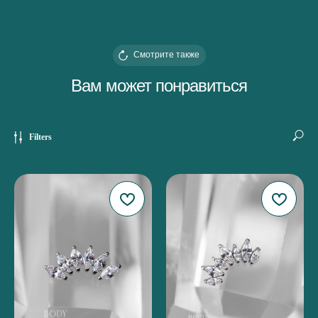
Смотрите также
Вам может понравиться
Filters