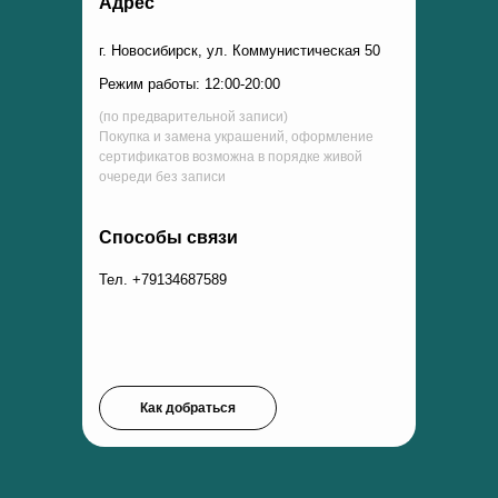
Адрес
г. Новосибирск, ул. Коммунистическая 50
Режим работы: 12:00-20:00
(по предварительной записи)
Покупка и замена украшений, оформление
сертификатов возможна в порядке живой
очереди без записи
Способы связи
Тел. +79134687589
Как добраться