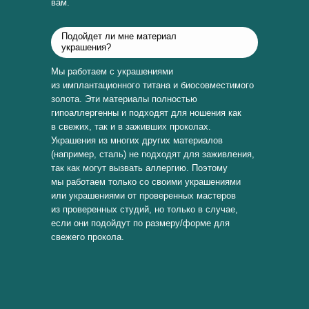
вам.
Подойдет ли мне материал
украшения?
Мы работаем с украшениями
из имплантационного титана и биосовместимого
золота. Эти материалы полностью
гипоаллергенны и подходят для ношения как
в свежих, так и в заживших проколах.
Украшения из многих других материалов
(например, сталь) не подходят для заживления,
так как могут вызвать аллергию. Поэтому
мы работаем только со своими украшениями
или украшениями от проверенных мастеров
из проверенных студий, но только в случае,
если они подойдут по размеру/форме для
свежего прокола.