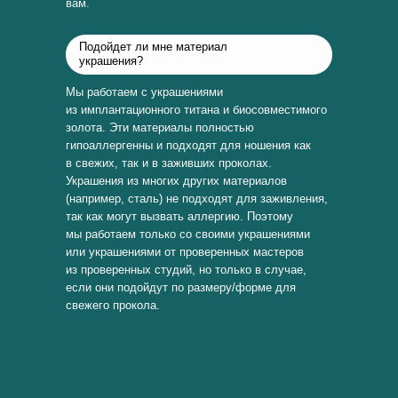
вам.
Подойдет ли мне материал
украшения?
Мы работаем с украшениями
из имплантационного титана и биосовместимого
золота. Эти материалы полностью
гипоаллергенны и подходят для ношения как
в свежих, так и в заживших проколах.
Украшения из многих других материалов
(например, сталь) не подходят для заживления,
так как могут вызвать аллергию. Поэтому
мы работаем только со своими украшениями
или украшениями от проверенных мастеров
из проверенных студий, но только в случае,
если они подойдут по размеру/форме для
свежего прокола.