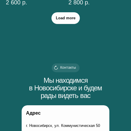
2 600
р.
2 800
р.
Load more
Контакты
Мы находимся
в Новосибирске и будем
рады видеть вас
Адрес
г. Новосибирск, ул. Коммунистическая 50