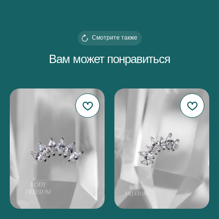
Смотрите также
Вам может понравиться