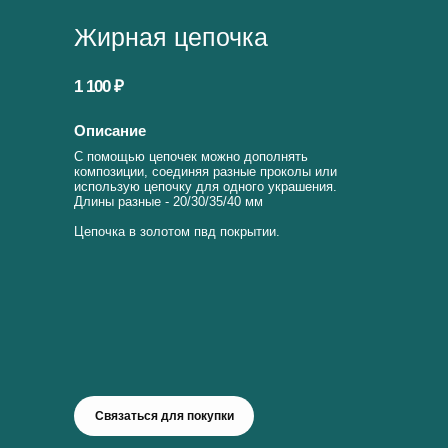
Жирная цепочка
1 100 ₽
Описание
С помощью цепочек можно дополнять
композиции, соединяя разные проколы или
использую цепочку для одного украшения.
Длины разные - 20/30/35/40 мм
Цепочка в золотом пвд покрытии.
Связаться для покупки