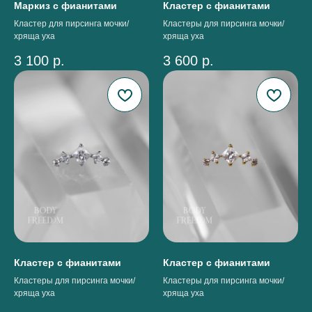
Маркиз с фианитами
Кластер с фианитами
Кластер для пирсинга мочки/
Кластеры для пирсинга мочки/
хряща уха
хряща уха
3 100
р.
3 600
р.
Кластер с фианитами
Кластер с фианитами
Кластеры для пирсинга мочки/
Кластеры для пирсинга мочки/
хряща уха
хряща уха