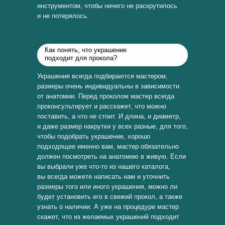
инструментом, чтобы ничего не раскрутилось
и не потерялось.
Как понять, что украшение
подходит для прокола?
Украшения всегда подбираются мастером,
размеры очень индивидуальны в зависимости
от анатомии. Перед проколом мастер всегда
проконсультирует и расскажет, что можно
поставить, а что не стоит. И длина, и диаметр,
и даже размер накрутки у всех разные, для того,
чтобы подобрать украшение, хорошо
подходящее именно вам, мастер обязательно
должен посмотреть на анатомию в живую. Если
вы выбрали уже что-то из нашего каталога,
вы всегда можете написать нам и уточнить
размеры того или иного украшения, можно ли
будет установить его в свежий прокол, а также
узнать о наличии. А уже на процедуре мастер
скажет, что из желаемых украшений подходит