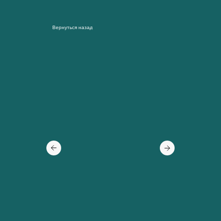
Вернуться назад