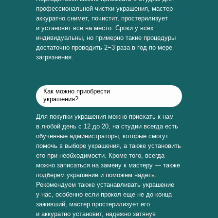
профессиональной чистки украшения, мастер
аккуратно снимет, почистит, простерилизует
и установит все на место. Сроки у всех
индивидуальны, но примерно такие процедуры
достаточно проводить 2−3 раза в год по мере
загрязнения.
Как можно приобрести
украшения?
Для покупки украшения можно приехать к нам
в любой день с 12 до 20, на студии всегда есть
обученные администраторы, которые смогут
помочь в выборе украшения, а также установить
его при необходимости. Кроме того, всегда
можно записаться на замену к мастеру — также
подберем украшение и поможем надеть.
Рекомендуем также устанавливать украшение
у нас, особенно если прокол еще не до конца
заживший, мастер простерилизует его
и аккуратно установит, надежно затянув