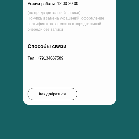
Режим работы: 12:00-20:00
(по предварительной записи)
Покупка и замена украшений, оформление
сертификатов возможна в порядке живой
очереди без записи
Способы связи
Тел. +79134687589
Как добраться